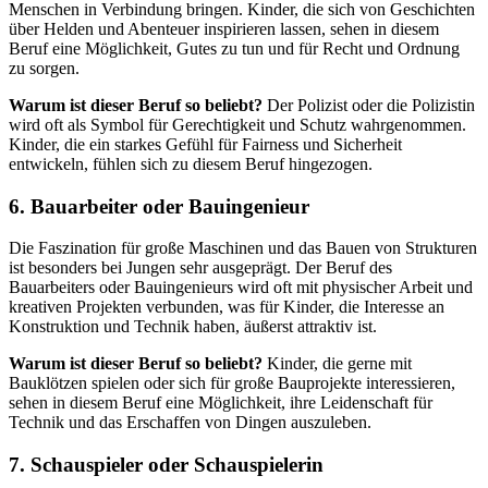
Menschen in Verbindung bringen. Kinder, die sich von Geschichten
über Helden und Abenteuer inspirieren lassen, sehen in diesem
Beruf eine Möglichkeit, Gutes zu tun und für Recht und Ordnung
zu sorgen.
Warum ist dieser Beruf so beliebt?
Der Polizist oder die Polizistin
wird oft als Symbol für Gerechtigkeit und Schutz wahrgenommen.
Kinder, die ein starkes Gefühl für Fairness und Sicherheit
entwickeln, fühlen sich zu diesem Beruf hingezogen.
6.
Bauarbeiter oder Bauingenieur
Die Faszination für große Maschinen und das Bauen von Strukturen
ist besonders bei Jungen sehr ausgeprägt. Der Beruf des
Bauarbeiters oder Bauingenieurs wird oft mit physischer Arbeit und
kreativen Projekten verbunden, was für Kinder, die Interesse an
Konstruktion und Technik haben, äußerst attraktiv ist.
Warum ist dieser Beruf so beliebt?
Kinder, die gerne mit
Bauklötzen spielen oder sich für große Bauprojekte interessieren,
sehen in diesem Beruf eine Möglichkeit, ihre Leidenschaft für
Technik und das Erschaffen von Dingen auszuleben.
7.
Schauspieler oder Schauspielerin