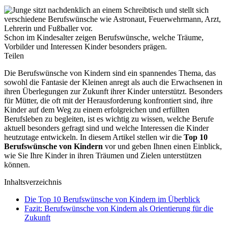
Schon im Kindesalter zeigen Berufswünsche, welche Träume,
Vorbilder und Interessen Kinder besonders prägen.
Teilen
Die Berufswünsche von Kindern sind ein spannendes Thema, das
sowohl die Fantasie der Kleinen anregt als auch die Erwachsenen in
ihren Überlegungen zur Zukunft ihrer Kinder unterstützt. Besonders
für Mütter, die oft mit der Herausforderung konfrontiert sind, ihre
Kinder auf dem Weg zu einem erfolgreichen und erfüllten
Berufsleben zu begleiten, ist es wichtig zu wissen, welche Berufe
aktuell besonders gefragt sind und welche Interessen die Kinder
heutzutage entwickeln. In diesem Artikel stellen wir die
Top 10
Berufswünsche von Kindern
vor und geben Ihnen einen Einblick,
wie Sie Ihre Kinder in ihren Träumen und Zielen unterstützen
können.
Inhaltsverzeichnis
Die Top 10 Berufswünsche von Kindern im Überblick
Fazit: Berufswünsche von Kindern als Orientierung für die
Zukunft