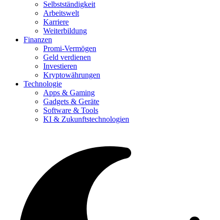
Selbstständigkeit
Arbeitswelt
Karriere
Weiterbildung
Finanzen
Promi-Vermögen
Geld verdienen
Investieren
Kryptowährungen
Technologie
Apps & Gaming
Gadgets & Geräte
Software & Tools
KI & Zukunftstechnologien