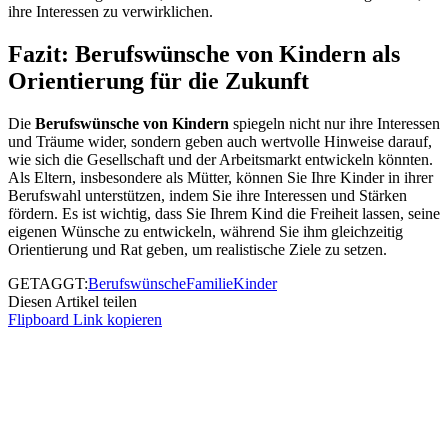
ihre Interessen zu verwirklichen.
Fazit: Berufswünsche von Kindern als
Orientierung für die Zukunft
Die
Berufswünsche von Kindern
spiegeln nicht nur ihre Interessen
und Träume wider, sondern geben auch wertvolle Hinweise darauf,
wie sich die Gesellschaft und der Arbeitsmarkt entwickeln könnten.
Als Eltern, insbesondere als Mütter, können Sie Ihre Kinder in ihrer
Berufswahl unterstützen, indem Sie ihre Interessen und Stärken
fördern. Es ist wichtig, dass Sie Ihrem Kind die Freiheit lassen, seine
eigenen Wünsche zu entwickeln, während Sie ihm gleichzeitig
Orientierung und Rat geben, um realistische Ziele zu setzen.
GETAGGT:
Berufswünsche
Familie
Kinder
Diesen Artikel teilen
Flipboard
Link kopieren