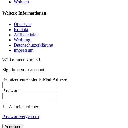
Wohnen
Weitere Informationen
Über Uns
Kontakt
Affiliatelinks
Werbung
Datenschutzerklärung
Impressum
Willkommen zurück!
Sign in to your account
Benutzername oder E-Mail-Adresse
Passwort
An mich erinnern
Passwort vergessen?