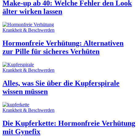
Make-up ab 40: Welche Fehler den Look
älter wirken lassen
Krankheit & Beschwerden
Hormonfreie Verhütung: Alternativen
zur Pille für sicheres Verhüten
Krankheit & Beschwerden
Alles, was Sie über die Kupferspirale
wissen müssen
Krankheit & Beschwerden
Die Kupferkette: Hormonfreie Verhütung
mit Gynefix