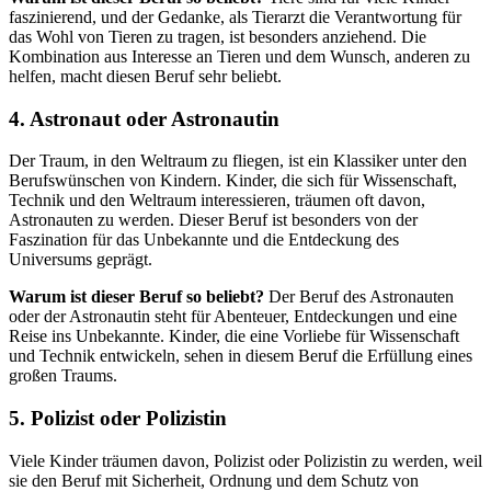
faszinierend, und der Gedanke, als Tierarzt die Verantwortung für
das Wohl von Tieren zu tragen, ist besonders anziehend. Die
Kombination aus Interesse an Tieren und dem Wunsch, anderen zu
helfen, macht diesen Beruf sehr beliebt.
4.
Astronaut oder Astronautin
Der Traum, in den Weltraum zu fliegen, ist ein Klassiker unter den
Berufswünschen von Kindern. Kinder, die sich für Wissenschaft,
Technik und den Weltraum interessieren, träumen oft davon,
Astronauten zu werden. Dieser Beruf ist besonders von der
Faszination für das Unbekannte und die Entdeckung des
Universums geprägt.
Warum ist dieser Beruf so beliebt?
Der Beruf des Astronauten
oder der Astronautin steht für Abenteuer, Entdeckungen und eine
Reise ins Unbekannte. Kinder, die eine Vorliebe für Wissenschaft
und Technik entwickeln, sehen in diesem Beruf die Erfüllung eines
großen Traums.
5.
Polizist oder Polizistin
Viele Kinder träumen davon, Polizist oder Polizistin zu werden, weil
sie den Beruf mit Sicherheit, Ordnung und dem Schutz von