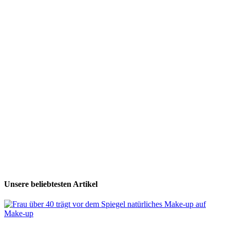
Unsere beliebtesten Artikel
Make-up