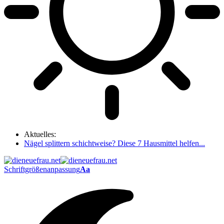
Aktuelles:
Nägel splittern schichtweise? Diese 7 Hausmittel helfen...
Schriftgrößenanpassung
Aa