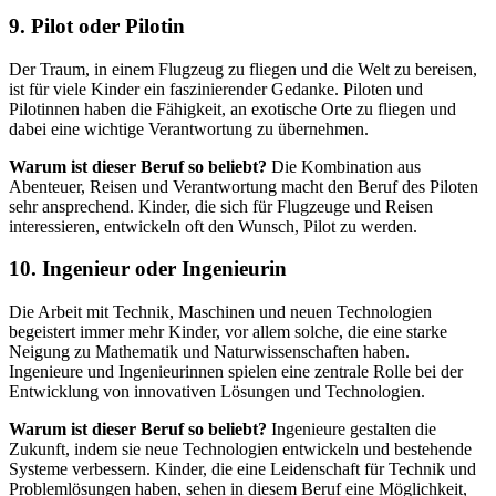
9.
Pilot oder Pilotin
Der Traum, in einem Flugzeug zu fliegen und die Welt zu bereisen,
ist für viele Kinder ein faszinierender Gedanke. Piloten und
Pilotinnen haben die Fähigkeit, an exotische Orte zu fliegen und
dabei eine wichtige Verantwortung zu übernehmen.
Warum ist dieser Beruf so beliebt?
Die Kombination aus
Abenteuer, Reisen und Verantwortung macht den Beruf des Piloten
sehr ansprechend. Kinder, die sich für Flugzeuge und Reisen
interessieren, entwickeln oft den Wunsch, Pilot zu werden.
10.
Ingenieur oder Ingenieurin
Die Arbeit mit Technik, Maschinen und neuen Technologien
begeistert immer mehr Kinder, vor allem solche, die eine starke
Neigung zu Mathematik und Naturwissenschaften haben.
Ingenieure und Ingenieurinnen spielen eine zentrale Rolle bei der
Entwicklung von innovativen Lösungen und Technologien.
Warum ist dieser Beruf so beliebt?
Ingenieure gestalten die
Zukunft, indem sie neue Technologien entwickeln und bestehende
Systeme verbessern. Kinder, die eine Leidenschaft für Technik und
Problemlösungen haben, sehen in diesem Beruf eine Möglichkeit,