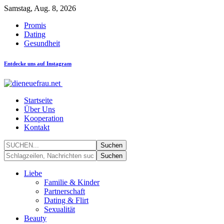
Samstag, Aug. 8, 2026
Promis
Dating
Gesundheit
Entdecke uns auf Instagram
Startseite
Über Uns
Kooperation
Kontakt
Liebe
Familie & Kinder
Partnerschaft
Dating & Flirt
Sexualität
Beauty