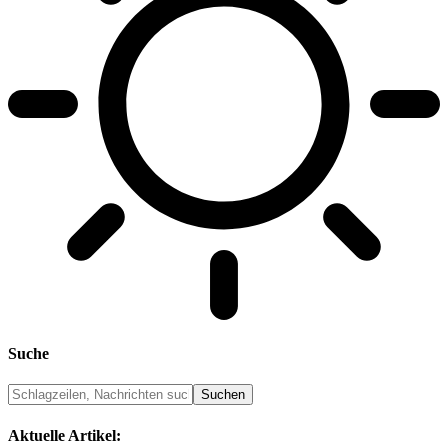
Suche
Aktuelle Artikel: