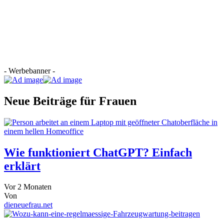
- Werbebanner -
Neue Beiträge für Frauen
Wie funktioniert ChatGPT? Einfach
erklärt
Vor 2 Monaten
Von
dieneuefrau.net