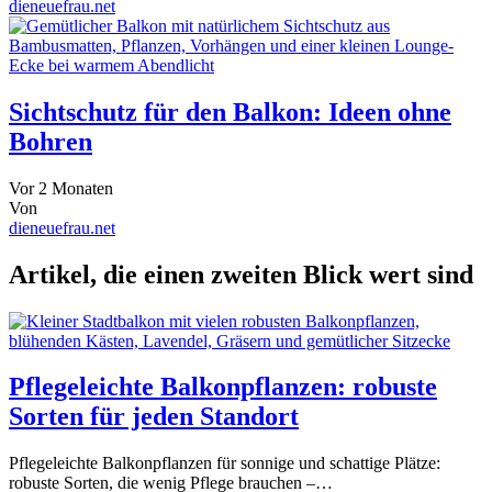
dieneuefrau.net
Sichtschutz für den Balkon: Ideen ohne
Bohren
Vor 2 Monaten
Von
dieneuefrau.net
Artikel, die einen zweiten Blick wert sind
Pflegeleichte Balkonpflanzen: robuste
Sorten für jeden Standort
Pflegeleichte Balkonpflanzen für sonnige und schattige Plätze:
robuste Sorten, die wenig Pflege brauchen –…