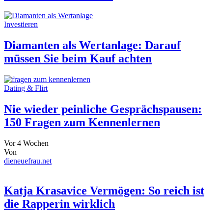
Investieren
Diamanten als Wertanlage: Darauf
müssen Sie beim Kauf achten
Dating & Flirt
Nie wieder peinliche Gesprächspausen:
150 Fragen zum Kennenlernen
Vor 4 Wochen
Von
dieneuefrau.net
Katja Krasavice Vermögen: So reich ist
die Rapperin wirklich