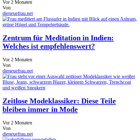
Vor 2 Monaten
Von
dieneuefrau.net
Zentrum für Meditation in Indien:
Welches ist empfehlenswert?
Vor 2 Monaten
Von
dieneuefrau.net
Zeitlose Modeklassiker: Diese Teile
bleiben immer in Mode
Vor 2 Monaten
Von
dieneuefrau.net