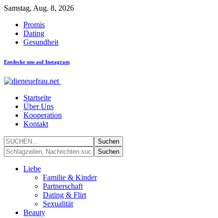
Samstag, Aug. 8, 2026
Promis
Dating
Gesundheit
Entdecke uns auf Instagram
Startseite
Über Uns
Kooperation
Kontakt
Liebe
Familie & Kinder
Partnerschaft
Dating & Flirt
Sexualität
Beauty