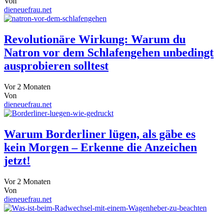
Von
dieneuefrau.net
Revolutionäre Wirkung: Warum du
Natron vor dem Schlafengehen unbedingt
ausprobieren solltest
Vor 2 Monaten
Von
dieneuefrau.net
Warum Borderliner lügen, als gäbe es
kein Morgen – Erkenne die Anzeichen
jetzt!
Vor 2 Monaten
Von
dieneuefrau.net