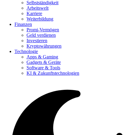
Selbstständigkeit
Arbeitswelt
Karriere
Weiterbildung
Finanzen
Promi-Vermögen
Geld verdienen
Investieren
Kryptowährungen
Technologie
Apps & Gaming
Gadgets & Geräte
Software & Tools
KI & Zukunftstechnologien