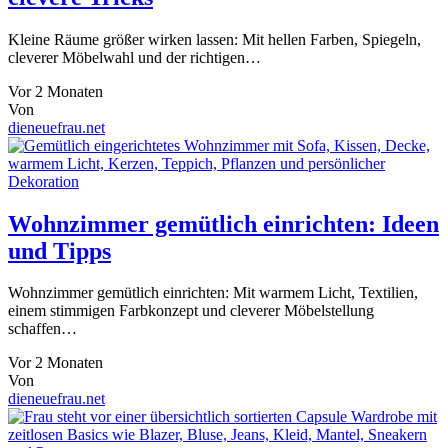
Kleine Räume größer wirken lassen: Mit hellen Farben, Spiegeln,
cleverer Möbelwahl und der richtigen…
Vor 2 Monaten
Von
dieneuefrau.net
Wohnzimmer gemütlich einrichten: Ideen
und Tipps
Wohnzimmer gemütlich einrichten: Mit warmem Licht, Textilien,
einem stimmigen Farbkonzept und cleverer Möbelstellung
schaffen…
Vor 2 Monaten
Von
dieneuefrau.net