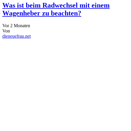
Was ist beim Radwechsel mit einem
Wagenheber zu beachten?
Vor 2 Monaten
Von
dieneuefrau.net