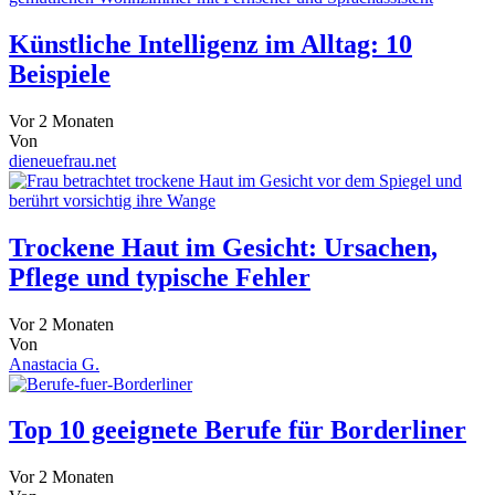
Künstliche Intelligenz im Alltag: 10
Beispiele
Vor 2 Monaten
Von
dieneuefrau.net
Trockene Haut im Gesicht: Ursachen,
Pflege und typische Fehler
Vor 2 Monaten
Von
Anastacia G.
Top 10 geeignete Berufe für Borderliner
Vor 2 Monaten