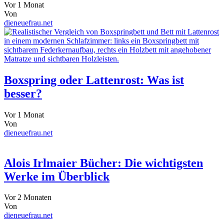
Vor 1 Monat
Von
dieneuefrau.net
Boxspring oder Lattenrost: Was ist
besser?
Vor 1 Monat
Von
dieneuefrau.net
Alois Irlmaier Bücher: Die wichtigsten
Werke im Überblick
Vor 2 Monaten
Von
dieneuefrau.net