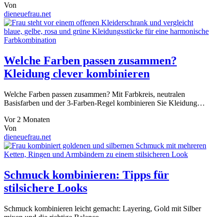
Von
dieneuefrau.net
Welche Farben passen zusammen?
Kleidung clever kombinieren
Welche Farben passen zusammen? Mit Farbkreis, neutralen
Basisfarben und der 3-Farben-Regel kombinieren Sie Kleidung…
Vor 2 Monaten
Von
dieneuefrau.net
Schmuck kombinieren: Tipps für
stilsichere Looks
Schmuck kombinieren leicht gemacht: Layering, Gold mit Silber