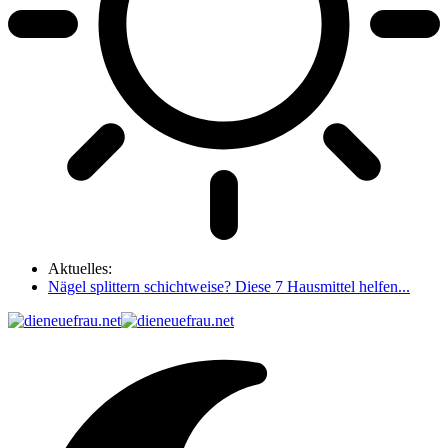
Aktuelles:
Nägel splittern schichtweise? Diese 7 Hausmittel helfen...