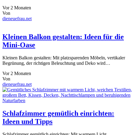
Vor 2 Monaten
Von
dieneuefrau.net
Kleinen Balkon gestalten: Ideen für die
Mini-Oase
Kleinen Balkon gestalten: Mit platzsparenden Möbeln, vertikaler
Begrünung, der richtigen Beleuchtung und Deko wird…
Vor 2 Monaten
Von
dieneuefrau.net
Schlafzimmer gemütlich einrichten:
Ideen und Tipps
Schlafzimmer gemütlich einrichten: Mit warmem Licht,