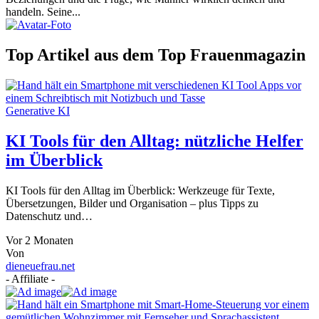
handeln. Seine...
Top Artikel aus dem Top Frauenmagazin
Generative KI
KI Tools für den Alltag: nützliche Helfer
im Überblick
KI Tools für den Alltag im Überblick: Werkzeuge für Texte,
Übersetzungen, Bilder und Organisation – plus Tipps zu
Datenschutz und…
Vor 2 Monaten
Von
dieneuefrau.net
- Affiliate -