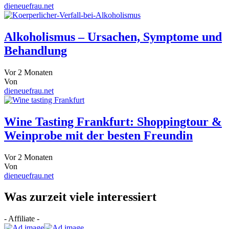
dieneuefrau.net
Alkoholismus – Ursachen, Symptome und
Behandlung
Vor 2 Monaten
Von
dieneuefrau.net
Wine Tasting Frankfurt: Shoppingtour &
Weinprobe mit der besten Freundin
Vor 2 Monaten
Von
dieneuefrau.net
Was zurzeit viele interessiert
- Affiliate -