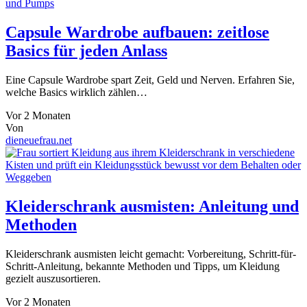
Capsule Wardrobe aufbauen: zeitlose
Basics für jeden Anlass
Eine Capsule Wardrobe spart Zeit, Geld und Nerven. Erfahren Sie,
welche Basics wirklich zählen…
Vor 2 Monaten
Von
dieneuefrau.net
Kleiderschrank ausmisten: Anleitung und
Methoden
Kleiderschrank ausmisten leicht gemacht: Vorbereitung, Schritt-für-
Schritt-Anleitung, bekannte Methoden und Tipps, um Kleidung
gezielt auszusortieren.
Vor 2 Monaten