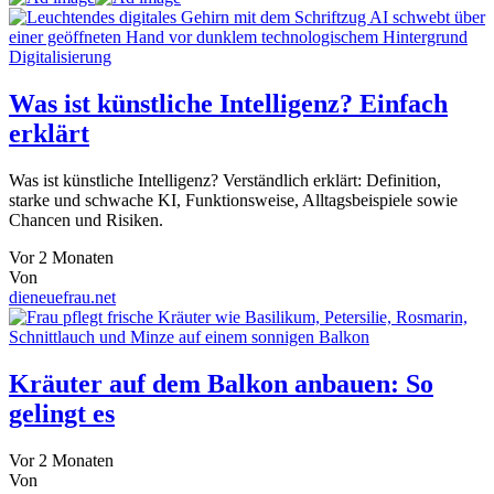
Digitalisierung
Was ist künstliche Intelligenz? Einfach
erklärt
Was ist künstliche Intelligenz? Verständlich erklärt: Definition,
starke und schwache KI, Funktionsweise, Alltagsbeispiele sowie
Chancen und Risiken.
Vor 2 Monaten
Von
dieneuefrau.net
Kräuter auf dem Balkon anbauen: So
gelingt es
Vor 2 Monaten
Von