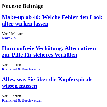
Neueste Beiträge
Make-up ab 40: Welche Fehler den Look
älter wirken lassen
Vor 2 Monaten
Make-up
Hormonfreie Verhütung: Alternativen
zur Pille für sicheres Verhüten
Vor 2 Jahren
Krankheit & Beschwerden
Alles, was Sie über die Kupferspirale
wissen müssen
Vor 2 Jahren
Krankheit & Beschwerden