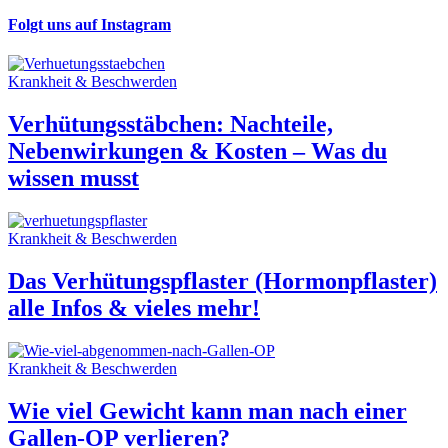
Folgt uns auf Instagram
Krankheit & Beschwerden
Verhütungsstäbchen: Nachteile,
Nebenwirkungen & Kosten – Was du
wissen musst
Krankheit & Beschwerden
Das Verhütungspflaster (Hormonpflaster)
alle Infos & vieles mehr!
Krankheit & Beschwerden
Wie viel Gewicht kann man nach einer
Gallen-OP verlieren?