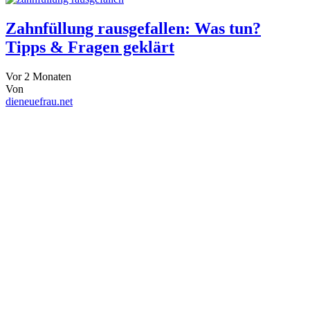
Zahnfüllung rausgefallen: Was tun?
Tipps & Fragen geklärt
Vor 2 Monaten
Von
dieneuefrau.net