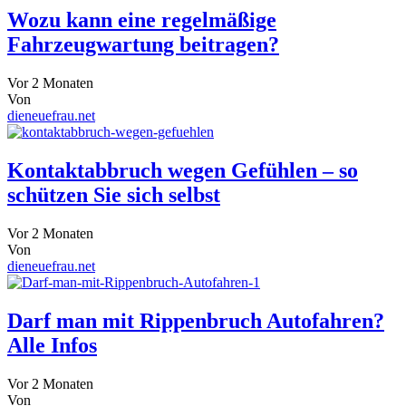
Wozu kann eine regelmäßige
Fahrzeugwartung beitragen?
Vor 2 Monaten
Von
dieneuefrau.net
Kontaktabbruch wegen Gefühlen – so
schützen Sie sich selbst
Vor 2 Monaten
Von
dieneuefrau.net
Darf man mit Rippenbruch Autofahren?
Alle Infos
Vor 2 Monaten
Von