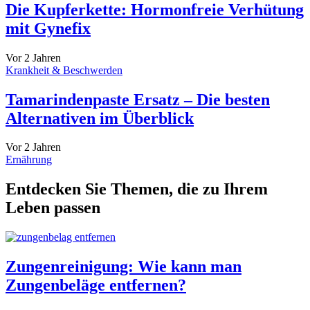
Die Kupferkette: Hormonfreie Verhütung
mit Gynefix
Vor 2 Jahren
Krankheit & Beschwerden
Tamarindenpaste Ersatz – Die besten
Alternativen im Überblick
Vor 2 Jahren
Ernährung
Entdecken Sie Themen, die zu Ihrem
Leben passen
Zungenreinigung: Wie kann man
Zungenbeläge entfernen?