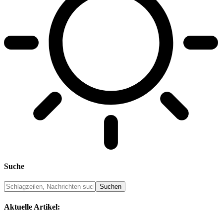
Suche
Aktuelle Artikel: