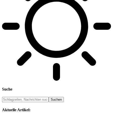
Suche
Aktuelle Artikel: