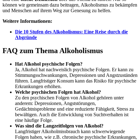
können wir gemeinsam dazu beitragen, Alkoholismus zu bekämpfen
und Menschen auf ihrem Weg zur Genesung zu helfen.
Weitere Informationen:
Die 10 Stufen des Alkoholismus: Eine Reise durch die
Abgründe
FAQ zum Thema Alkoholismus
Hat Alkohol psychische Folgen?
Ja, Alkohol hat nachweislich psychische Folgen. Er kann zu
Stimmungsschwankungen, Depressionen und Angstzuständen
führen. Langfristiger Konsum kann das Risiko für psychische
Erkrankungen erhöhen.
Welche psychischen Folgen hat Alkohol?
Zu den psychischen Folgen von Alkohol gehören unter
anderem: Depressionen, Angststörungen,
Gedächtnisprobleme und eine reduzierte Fähigkeit, Stress zu
bewältigen. Auch die Entwicklung von Suchtverhalten ist
eine häufige Folge.
Was sind die Langzeitfolgen von Alkohol?
Langfristiger Alkoholmissbrauch kann schwerwiegende
Folgen haben, wie z.B. chronische psychische Erkrankungen,