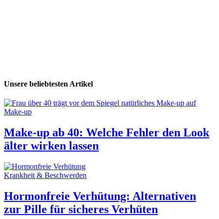
Unsere beliebtesten Artikel
Make-up
Make-up ab 40: Welche Fehler den Look
älter wirken lassen
Krankheit & Beschwerden
Hormonfreie Verhütung: Alternativen
zur Pille für sicheres Verhüten