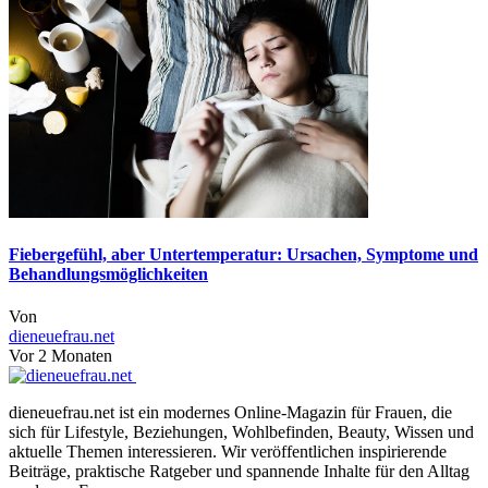
Fiebergefühl, aber Untertemperatur: Ursachen, Symptome und
Behandlungsmöglichkeiten
Von
dieneuefrau.net
Vor 2 Monaten
dieneuefrau.net ist ein modernes Online-Magazin für Frauen, die
sich für Lifestyle, Beziehungen, Wohlbefinden, Beauty, Wissen und
aktuelle Themen interessieren. Wir veröffentlichen inspirierende
Beiträge, praktische Ratgeber und spannende Inhalte für den Alltag