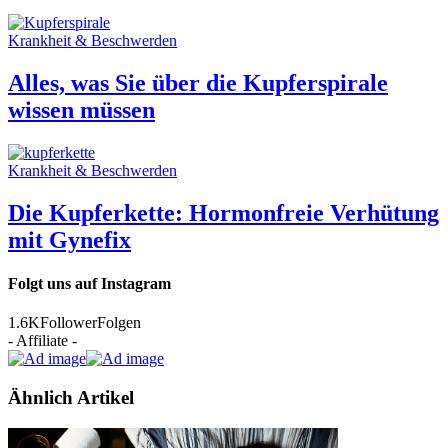
Krankheit & Beschwerden
Alles, was Sie über die Kupferspirale
wissen müssen
Krankheit & Beschwerden
Die Kupferkette: Hormonfreie Verhütung
mit Gynefix
Folgt uns auf Instagram
1.6K
Follower
Folgen
- Affiliate -
Ähnlich Artikel