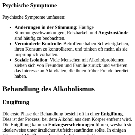
Psychische Symptome
Psychische Symptome umfassen:
Änderungen in der Stimmung
: Häufige
Stimmungsschwankungen, Reizbarkeit und
Angstzustände
sind häufig zu beobachten.
Verminderte Kontrolle
: Betroffene haben Schwierigkeiten,
ihren Konsum zu kontrollieren, und trinken oft mehr, als sie
ursprünglich vorhatten.
Soziale Isolation
: Viele Menschen mit Alkoholproblemen
ziehen sich von Freunden und Familie zurück und verlieren
das Interesse an Aktivitäten, die ihnen früher Freude bereitet
haben.
Behandlung des Alkoholismus
Entgiftung
Die erste Phase der Behandlung besteht oft in einer
Entgiftung
.
Dies ist der Prozess, bei dem Alkohol aus dem Körper entfernt wird.
Die Entgiftung kann zu
Entzugserscheinungen
führen, weshalb sie
idealerweise unter ärztlicher Aufsicht stattfinden sollte. In einigen