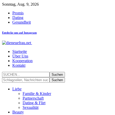
Sonntag, Aug. 9, 2026
Promis
Dating
Gesundheit
Entdecke uns auf Instagram
Startseite
Über Uns
Kooperation
Kontakt
Liebe
Familie & Kinder
Partnerschaft
Dating & Flirt
Sexualität
Beauty