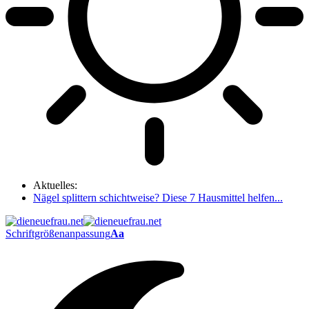
Aktuelles:
Nägel splittern schichtweise? Diese 7 Hausmittel helfen...
Schriftgrößenanpassung
Aa