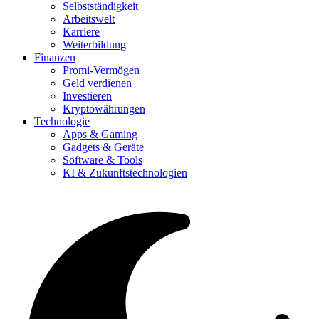
Selbstständigkeit
Arbeitswelt
Karriere
Weiterbildung
Finanzen
Promi-Vermögen
Geld verdienen
Investieren
Kryptowährungen
Technologie
Apps & Gaming
Gadgets & Geräte
Software & Tools
KI & Zukunftstechnologien