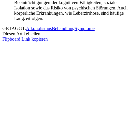
Beeinträchtigungen der kognitiven Fähigkeiten, soziale
Isolation sowie das Risiko von psychischen Störungen. Auch
körperliche Erkrankungen, wie Leberzirrhose, sind häufige
Langzeitfolgen.
GETAGGT:
Alkoholismus
Behandlung
Symptome
Diesen Artikel teilen
Flipboard
Link kopieren