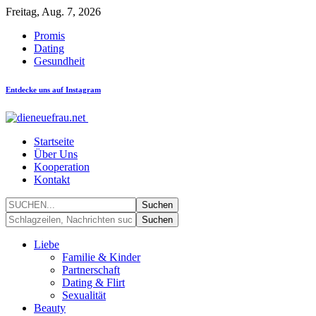
Freitag, Aug. 7, 2026
Promis
Dating
Gesundheit
Entdecke uns auf Instagram
Startseite
Über Uns
Kooperation
Kontakt
Liebe
Familie & Kinder
Partnerschaft
Dating & Flirt
Sexualität
Beauty