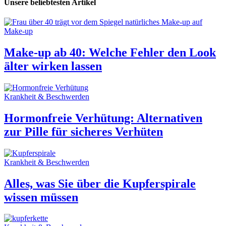
Unsere beliebtesten Artikel
Make-up
Make-up ab 40: Welche Fehler den Look
älter wirken lassen
Krankheit & Beschwerden
Hormonfreie Verhütung: Alternativen
zur Pille für sicheres Verhüten
Krankheit & Beschwerden
Alles, was Sie über die Kupferspirale
wissen müssen