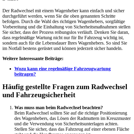
Der Radwechsel mit einem Wagenheber kann einfach und sicher
durchgeführt werden, wenn Sie die oben genannten Schritte
befolgen. Durch die Wahl des richtigen Wagenhebers, sorgfältige
Vorbereitung und die Einhaltung von Sicherheitsmaßnahmen stellen
Sie sicher, dass der Prozess reibungslos verläuft. Denken Sie daran,
dass regelmäßige Wartung nicht nur für Ihr Fahrzeug wichtig ist,
sondern auch für die Lebensdauer Ihres Wagenhebers. So sind Sie
im Notfall bestens gerüstet und können jederzeit sicher handeln.
Weitere Interessante Beiträge:
Wozu kann eine regelmäßige Fahrzeugwartung
beitragen?
Häufig gestellte Fragen zum Radwechsel
und Fahrzeugsicherheit
Was muss man beim Radwechsel beachten?
Beim Radwechsel sollten Sie auf die richtige Positionierung
des Wagenhebers, das Lösen der Radmuttern im Kreuzmuster
und die Verwendung von Sicherheitsunterlagen achten.
Stellen Sie sicher, dass das Fahrzeug auf einer ebenen Fläche