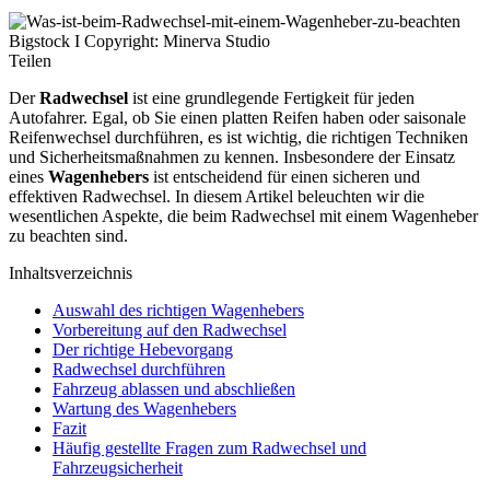
Bigstock I Copyright: Minerva Studio
Teilen
Der
Radwechsel
ist eine grundlegende Fertigkeit für jeden
Autofahrer. Egal, ob Sie einen platten Reifen haben oder saisonale
Reifenwechsel durchführen, es ist wichtig, die richtigen Techniken
und Sicherheitsmaßnahmen zu kennen. Insbesondere der Einsatz
eines
Wagenhebers
ist entscheidend für einen sicheren und
effektiven Radwechsel. In diesem Artikel beleuchten wir die
wesentlichen Aspekte, die beim Radwechsel mit einem Wagenheber
zu beachten sind.
Inhaltsverzeichnis
Auswahl des richtigen Wagenhebers
Vorbereitung auf den Radwechsel
Der richtige Hebevorgang
Radwechsel durchführen
Fahrzeug ablassen und abschließen
Wartung des Wagenhebers
Fazit
Häufig gestellte Fragen zum Radwechsel und
Fahrzeugsicherheit