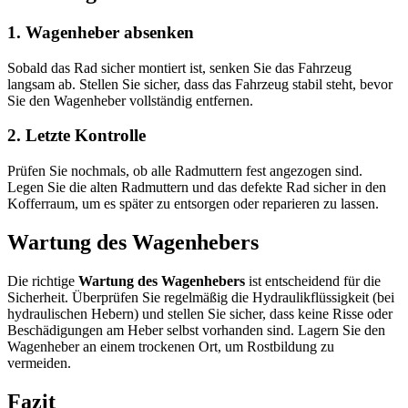
1. Wagenheber absenken
Sobald das Rad sicher montiert ist, senken Sie das Fahrzeug
langsam ab. Stellen Sie sicher, dass das Fahrzeug stabil steht, bevor
Sie den Wagenheber vollständig entfernen.
2. Letzte Kontrolle
Prüfen Sie nochmals, ob alle Radmuttern fest angezogen sind.
Legen Sie die alten Radmuttern und das defekte Rad sicher in den
Kofferraum, um es später zu entsorgen oder reparieren zu lassen.
Wartung des Wagenhebers
Die richtige
Wartung des Wagenhebers
ist entscheidend für die
Sicherheit. Überprüfen Sie regelmäßig die Hydraulikflüssigkeit (bei
hydraulischen Hebern) und stellen Sie sicher, dass keine Risse oder
Beschädigungen am Heber selbst vorhanden sind. Lagern Sie den
Wagenheber an einem trockenen Ort, um Rostbildung zu
vermeiden.
Fazit