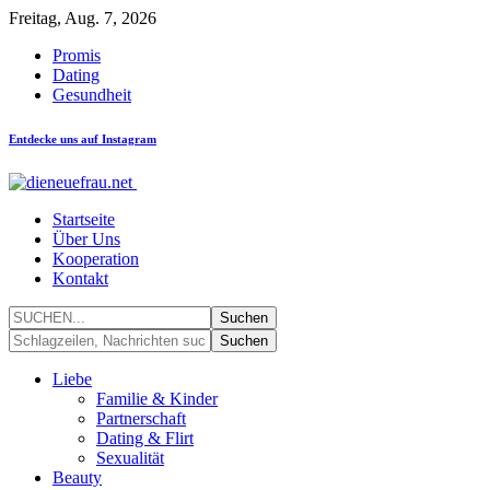
Freitag, Aug. 7, 2026
Promis
Dating
Gesundheit
Entdecke uns auf Instagram
Startseite
Über Uns
Kooperation
Kontakt
Liebe
Familie & Kinder
Partnerschaft
Dating & Flirt
Sexualität
Beauty