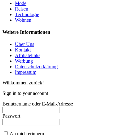
Mode
Reisen
Technologie
Wohnen
Weitere Informationen
Über Uns
Kontakt
Affiliatelinks
Werbung
Datenschutzerklärung
Impressum
Willkommen zurück!
Sign in to your account
Benutzername oder E-Mail-Adresse
Passwort
An mich erinnern