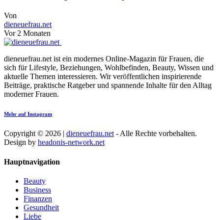
Von
dieneuefrau.net
Vor 2 Monaten
dieneuefrau.net ist ein modernes Online-Magazin für Frauen, die
sich für Lifestyle, Beziehungen, Wohlbefinden, Beauty, Wissen und
aktuelle Themen interessieren. Wir veröffentlichen inspirierende
Beiträge, praktische Ratgeber und spannende Inhalte für den Alltag
moderner Frauen.
Mehr auf Instagram
Copyright © 2026 |
dieneuefrau.net
- Alle Rechte vorbehalten.
Design by
headonis-network.net
Hauptnavigation
Beauty
Business
Finanzen
Gesundheit
Liebe