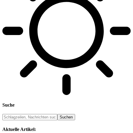
Suche
Aktuelle Artikel: