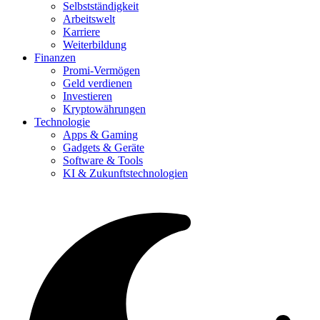
Selbstständigkeit
Arbeitswelt
Karriere
Weiterbildung
Finanzen
Promi-Vermögen
Geld verdienen
Investieren
Kryptowährungen
Technologie
Apps & Gaming
Gadgets & Geräte
Software & Tools
KI & Zukunftstechnologien