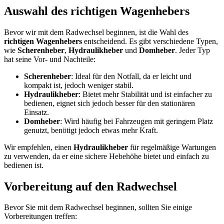
Auswahl des richtigen Wagenhebers
Bevor wir mit dem Radwechsel beginnen, ist die Wahl des
richtigen Wagenhebers
entscheidend. Es gibt verschiedene Typen,
wie
Scherenheber
,
Hydraulikheber
und
Domheber
. Jeder Typ
hat seine Vor- und Nachteile:
Scherenheber
: Ideal für den Notfall, da er leicht und
kompakt ist, jedoch weniger stabil.
Hydraulikheber
: Bietet mehr Stabilität und ist einfacher zu
bedienen, eignet sich jedoch besser für den stationären
Einsatz.
Domheber
: Wird häufig bei Fahrzeugen mit geringem Platz
genutzt, benötigt jedoch etwas mehr Kraft.
Wir empfehlen, einen
Hydraulikheber
für regelmäßige Wartungen
zu verwenden, da er eine sichere Hebehöhe bietet und einfach zu
bedienen ist.
Vorbereitung auf den Radwechsel
Bevor Sie mit dem Radwechsel beginnen, sollten Sie einige
Vorbereitungen treffen: