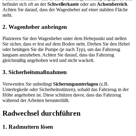
befindet sich oft an der
Schwellerkante
oder am
Achsenbereich
.
Achten Sie darauf, dass der Wagenheber auf einer stabilen Fläche
steht.
2. Wagenheber anbringen
Platzieren Sie den Wagenheber unter dem Hebepunkt und stellen
Sie sicher, dass er fest auf dem Boden steht. Drehen Sie den Hebel
oder betätigen Sie die Pumpe (je nach Typ), um das Fahrzeug
langsam anzuheben. Achten Sie darauf, dass das Fahrzeug
gleichmäßig angehoben wird und nicht wackelt.
3. Sicherheitsmaßnahmen
Verwenden Sie unbedingt
Sicherungsunterlagen
(z.B.
Unterlegkeile oder Sicherheitsstützen), sobald das Fahrzeug in der
Höhe angehoben ist. Diese schützen davor, dass das Fahrzeug
während der Arbeiten herunterfällt.
Radwechsel durchführen
1. Radmuttern lösen