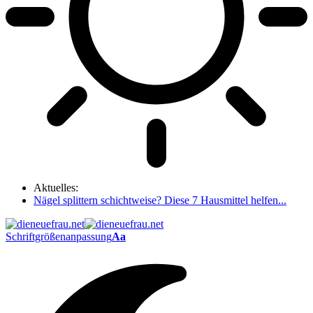
Aktuelles:
Nägel splittern schichtweise? Diese 7 Hausmittel helfen...
Schriftgrößenanpassung
Aa