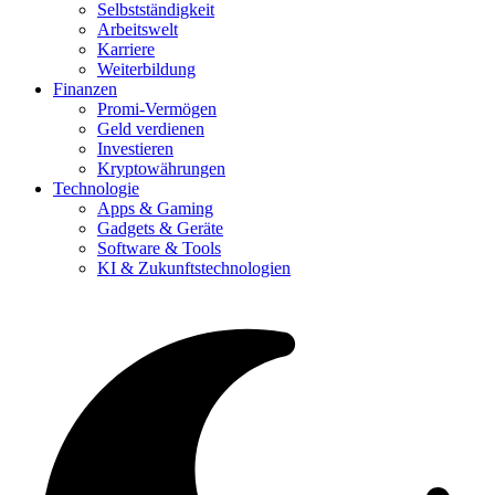
Selbstständigkeit
Arbeitswelt
Karriere
Weiterbildung
Finanzen
Promi-Vermögen
Geld verdienen
Investieren
Kryptowährungen
Technologie
Apps & Gaming
Gadgets & Geräte
Software & Tools
KI & Zukunftstechnologien