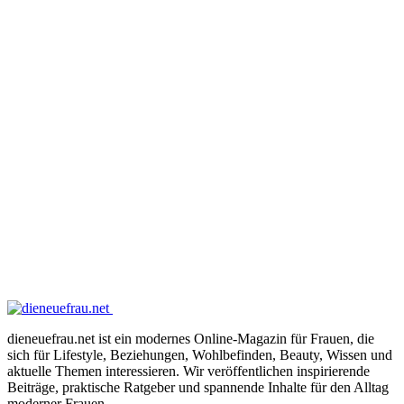
dieneuefrau.net ist ein modernes Online-Magazin für Frauen, die
sich für Lifestyle, Beziehungen, Wohlbefinden, Beauty, Wissen und
aktuelle Themen interessieren. Wir veröffentlichen inspirierende
Beiträge, praktische Ratgeber und spannende Inhalte für den Alltag
moderner Frauen.