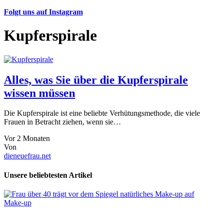
Folgt uns auf Instagram
Kupferspirale
Alles, was Sie über die Kupferspirale
wissen müssen
Die Kupferspirale ist eine beliebte Verhütungsmethode, die viele
Frauen in Betracht ziehen, wenn sie…
Vor 2 Monaten
Von
dieneuefrau.net
Unsere beliebtesten Artikel
Make-up