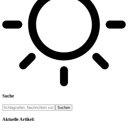
Suche
Aktuelle Artikel: