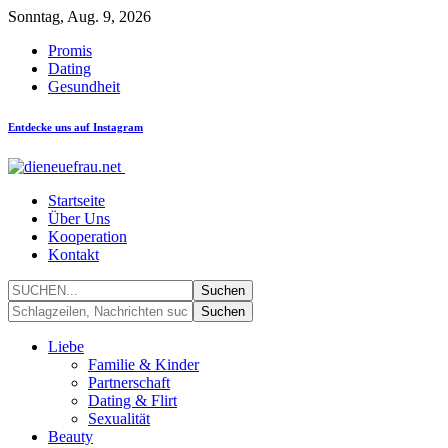
Sonntag, Aug. 9, 2026
Promis
Dating
Gesundheit
Entdecke uns auf Instagram
Startseite
Über Uns
Kooperation
Kontakt
Liebe
Familie & Kinder
Partnerschaft
Dating & Flirt
Sexualität
Beauty