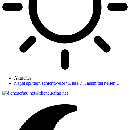
Aktuelles:
Nägel splittern schichtweise? Diese 7 Hausmittel helfen...