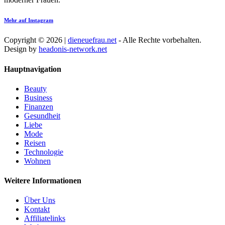
Mehr auf Instagram
Copyright © 2026 |
dieneuefrau.net
- Alle Rechte vorbehalten.
Design by
headonis-network.net
Hauptnavigation
Beauty
Business
Finanzen
Gesundheit
Liebe
Mode
Reisen
Technologie
Wohnen
Weitere Informationen
Über Uns
Kontakt
Affiliatelinks