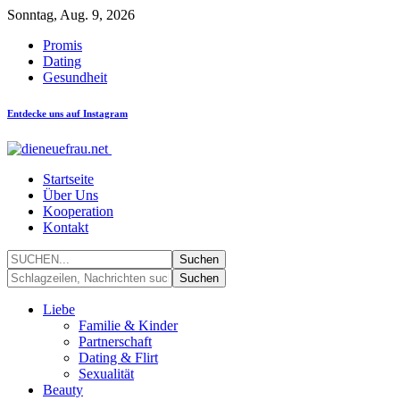
Sonntag, Aug. 9, 2026
Promis
Dating
Gesundheit
Entdecke uns auf Instagram
Startseite
Über Uns
Kooperation
Kontakt
Liebe
Familie & Kinder
Partnerschaft
Dating & Flirt
Sexualität
Beauty