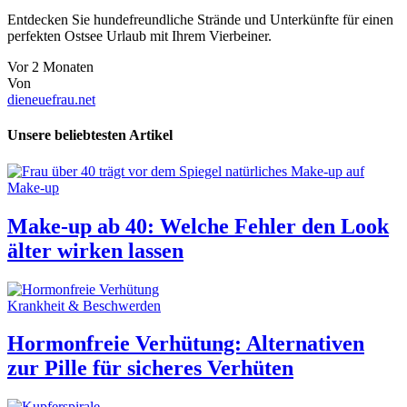
Entdecken Sie hundefreundliche Strände und Unterkünfte für einen
perfekten Ostsee Urlaub mit Ihrem Vierbeiner.
Vor 2 Monaten
Von
dieneuefrau.net
Unsere beliebtesten Artikel
Make-up
Make-up ab 40: Welche Fehler den Look
älter wirken lassen
Krankheit & Beschwerden
Hormonfreie Verhütung: Alternativen
zur Pille für sicheres Verhüten