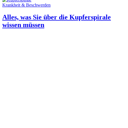
Krankheit & Beschwerden
Alles, was Sie über die Kupferspirale
wissen müssen