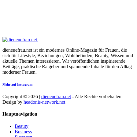
dieneuefrau.net ist ein modernes Online-Magazin für Frauen, die
sich für Lifestyle, Beziehungen, Wohlbefinden, Beauty, Wissen und
aktuelle Themen interessieren. Wir veröffentlichen inspirierende
Beiträge, praktische Ratgeber und spannende Inhalte für den Alltag
moderner Frauen.
Mehr auf Instagram
Copyright © 2026 |
dieneuefrau.net
- Alle Rechte vorbehalten.
Design by
headonis-network.net
Hauptnavigation
Beauty
Business