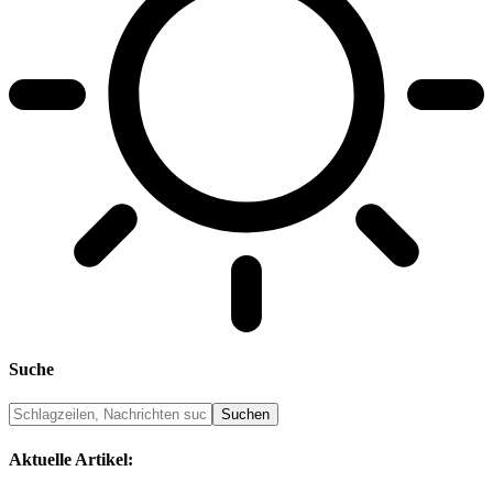
Suche
Aktuelle Artikel: