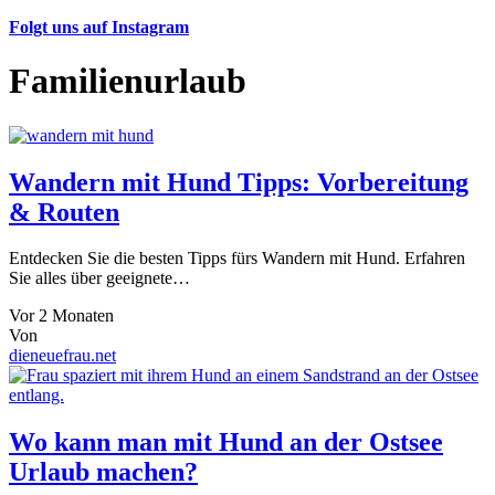
Folgt uns auf Instagram
Familienurlaub
Wandern mit Hund Tipps: Vorbereitung
& Routen
Entdecken Sie die besten Tipps fürs Wandern mit Hund. Erfahren
Sie alles über geeignete…
Vor 2 Monaten
Von
dieneuefrau.net
Wo kann man mit Hund an der Ostsee
Urlaub machen?