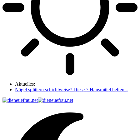
Aktuelles:
Nägel splittern schichtweise? Diese 7 Hausmittel helfen...