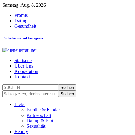
Samstag, Aug. 8, 2026
Promis
Dating
Gesundheit
Entdecke uns auf Instagram
Startseite
Über Uns
Kooperation
Kontakt
Liebe
Familie & Kinder
Partnerschaft
Dating & Flirt
Sexualität
Beauty