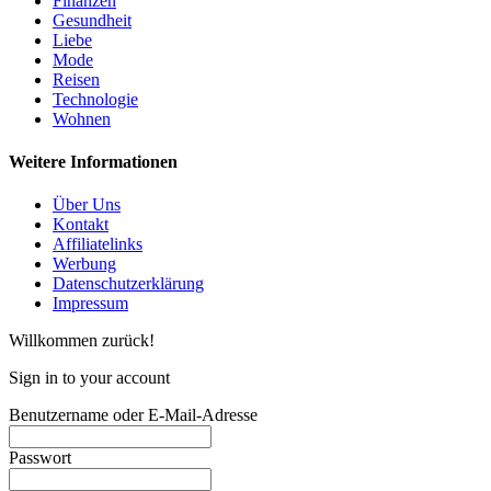
Finanzen
Gesundheit
Liebe
Mode
Reisen
Technologie
Wohnen
Weitere Informationen
Über Uns
Kontakt
Affiliatelinks
Werbung
Datenschutzerklärung
Impressum
Willkommen zurück!
Sign in to your account
Benutzername oder E-Mail-Adresse
Passwort