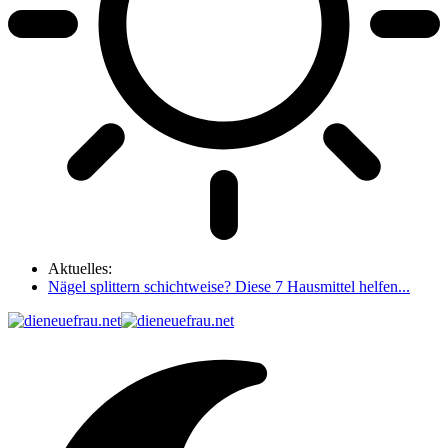
Aktuelles:
Nägel splittern schichtweise? Diese 7 Hausmittel helfen...