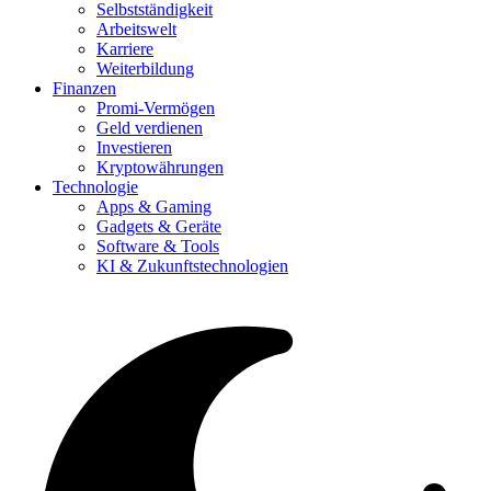
Selbstständigkeit
Arbeitswelt
Karriere
Weiterbildung
Finanzen
Promi-Vermögen
Geld verdienen
Investieren
Kryptowährungen
Technologie
Apps & Gaming
Gadgets & Geräte
Software & Tools
KI & Zukunftstechnologien