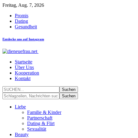
Freitag, Aug. 7, 2026
Promis
Dating
Gesundheit
Entdecke uns auf Instagram
Startseite
Über Uns
Kooperation
Kontakt
Liebe
Familie & Kinder
Partnerschaft
Dating & Flirt
Sexualität
Beauty