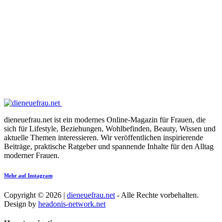
dieneuefrau.net ist ein modernes Online-Magazin für Frauen, die
sich für Lifestyle, Beziehungen, Wohlbefinden, Beauty, Wissen und
aktuelle Themen interessieren. Wir veröffentlichen inspirierende
Beiträge, praktische Ratgeber und spannende Inhalte für den Alltag
moderner Frauen.
Mehr auf Instagram
Copyright © 2026 |
dieneuefrau.net
- Alle Rechte vorbehalten.
Design by
headonis-network.net