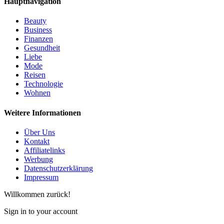
Hauptnavigation
Beauty
Business
Finanzen
Gesundheit
Liebe
Mode
Reisen
Technologie
Wohnen
Weitere Informationen
Über Uns
Kontakt
Affiliatelinks
Werbung
Datenschutzerklärung
Impressum
Willkommen zurück!
Sign in to your account