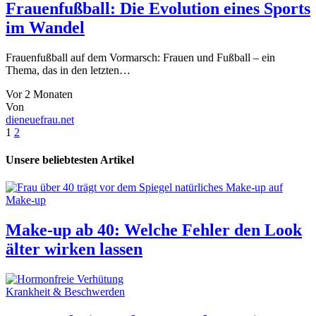
Frauenfußball: Die Evolution eines Sports
im Wandel
Frauenfußball auf dem Vormarsch: Frauen und Fußball – ein
Thema, das in den letzten…
Vor 2 Monaten
Von
dieneuefrau.net
1
2
Unsere beliebtesten Artikel
Make-up
Make-up ab 40: Welche Fehler den Look
älter wirken lassen
Krankheit & Beschwerden