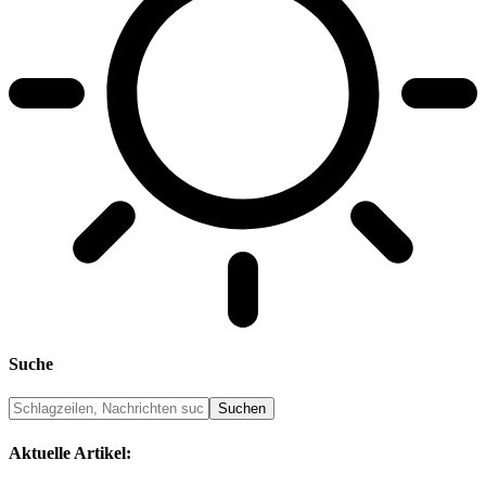
Suche
Aktuelle Artikel: