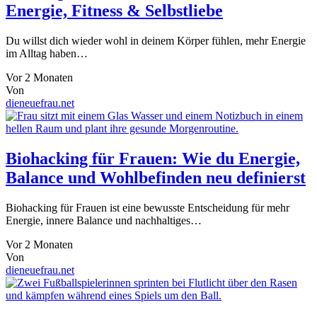
Energie, Fitness & Selbstliebe
Du willst dich wieder wohl in deinem Körper fühlen, mehr Energie
im Alltag haben…
Vor 2 Monaten
Von
dieneuefrau.net
Biohacking für Frauen: Wie du Energie,
Balance und Wohlbefinden neu definierst
Biohacking für Frauen ist eine bewusste Entscheidung für mehr
Energie, innere Balance und nachhaltiges…
Vor 2 Monaten
Von
dieneuefrau.net