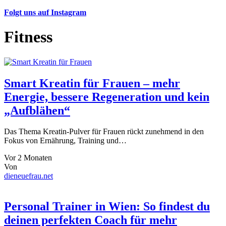
Folgt uns auf Instagram
Fitness
Smart Kreatin für Frauen – mehr
Energie, bessere Regeneration und kein
„Aufblähen“
Das Thema Kreatin-Pulver für Frauen rückt zunehmend in den
Fokus von Ernährung, Training und…
Vor 2 Monaten
Von
dieneuefrau.net
Personal Trainer in Wien: So findest du
deinen perfekten Coach für mehr