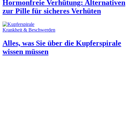
Hormonfreie Verhütung: Alternativen
zur Pille für sicheres Verhüten
Krankheit & Beschwerden
Alles, was Sie über die Kupferspirale
wissen müssen