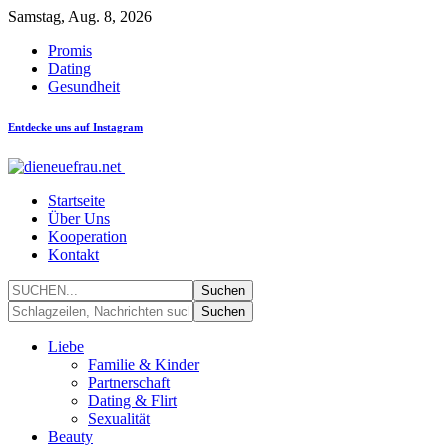
Samstag, Aug. 8, 2026
Promis
Dating
Gesundheit
Entdecke uns auf Instagram
Startseite
Über Uns
Kooperation
Kontakt
Liebe
Familie & Kinder
Partnerschaft
Dating & Flirt
Sexualität
Beauty