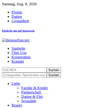
Samstag, Aug. 8, 2026
Promis
Dating
Gesundheit
Entdecke uns auf Instagram
Startseite
Über Uns
Kooperation
Kontakt
Liebe
Familie & Kinder
Partnerschaft
Dating & Flirt
Sexualität
Beauty