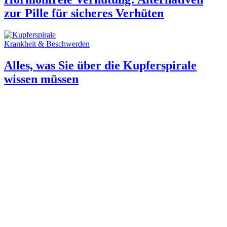
zur Pille für sicheres Verhüten
Krankheit & Beschwerden
Alles, was Sie über die Kupferspirale
wissen müssen