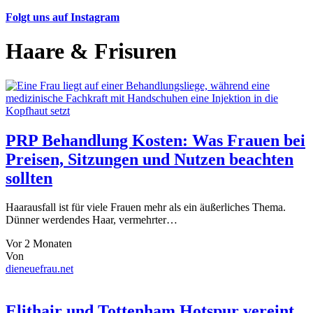
Folgt uns auf Instagram
Haare & Frisuren
PRP Behandlung Kosten: Was Frauen bei
Preisen, Sitzungen und Nutzen beachten
sollten
Haarausfall ist für viele Frauen mehr als ein äußerliches Thema.
Dünner werdendes Haar, vermehrter…
Vor 2 Monaten
Von
dieneuefrau.net
Elithair und Tottenham Hotspur vereint