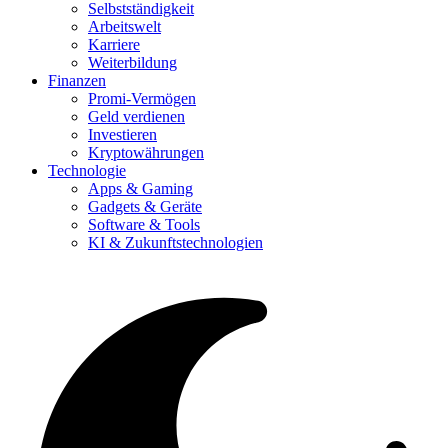
Selbstständigkeit
Arbeitswelt
Karriere
Weiterbildung
Finanzen
Promi-Vermögen
Geld verdienen
Investieren
Kryptowährungen
Technologie
Apps & Gaming
Gadgets & Geräte
Software & Tools
KI & Zukunftstechnologien