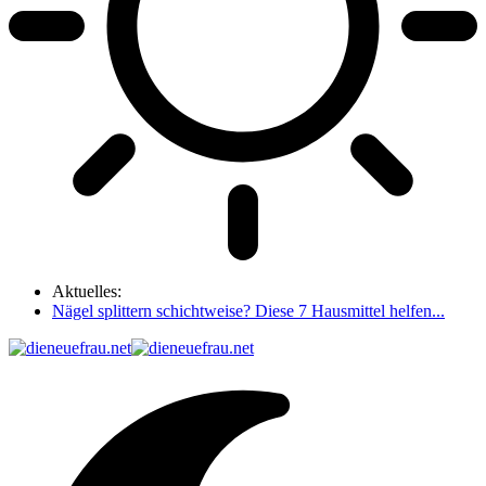
Aktuelles:
Nägel splittern schichtweise? Diese 7 Hausmittel helfen...