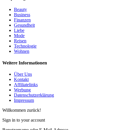
Beauty
Business
Finanzen
Gesundheit
Liebe
Mode
Reisen
Technologie
Wohnen
Weitere Informationen
Über Uns
Kontakt
Affiliatelinks
Werbung
Datenschutzerklärung
Impressum
Willkommen zurück!
Sign in to your account
Benutzername oder E-Mail-Adresse