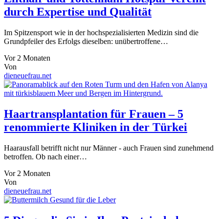
durch Expertise und Qualität
Im Spitzensport wie in der hochspezialisierten Medizin sind die
Grundpfeiler des Erfolgs dieselben: unübertroffene…
Vor 2 Monaten
Von
dieneuefrau.net
Haartransplantation für Frauen – 5
renommierte Kliniken in der Türkei
Haarausfall betrifft nicht nur Männer - auch Frauen sind zunehmend
betroffen. Ob nach einer…
Vor 2 Monaten
Von
dieneuefrau.net