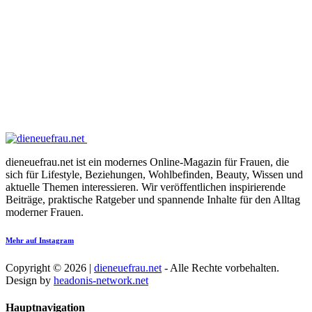
dieneuefrau.net ist ein modernes Online-Magazin für Frauen, die
sich für Lifestyle, Beziehungen, Wohlbefinden, Beauty, Wissen und
aktuelle Themen interessieren. Wir veröffentlichen inspirierende
Beiträge, praktische Ratgeber und spannende Inhalte für den Alltag
moderner Frauen.
Mehr auf Instagram
Copyright © 2026 |
dieneuefrau.net
- Alle Rechte vorbehalten.
Design by
headonis-network.net
Hauptnavigation