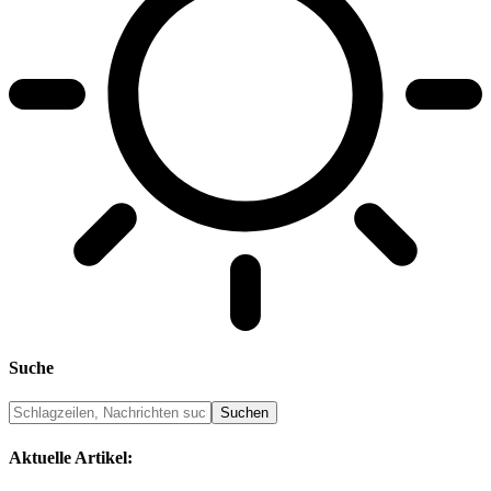
Suche
Aktuelle Artikel: