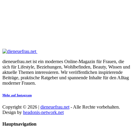
dieneuefrau.net ist ein modernes Online-Magazin für Frauen, die
sich für Lifestyle, Beziehungen, Wohlbefinden, Beauty, Wissen und
aktuelle Themen interessieren. Wir veröffentlichen inspirierende
Beiträge, praktische Ratgeber und spannende Inhalte für den Alltag
moderner Frauen.
Mehr auf Instagram
Copyright © 2026 |
dieneuefrau.net
- Alle Rechte vorbehalten.
Design by
headonis-network.net
Hauptnavigation