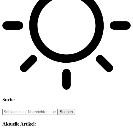
Suche
Aktuelle Artikel: