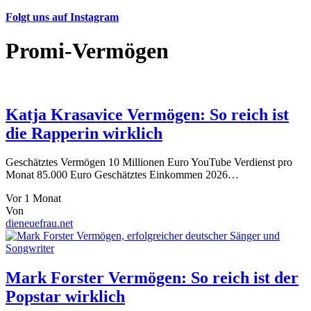
Folgt uns auf Instagram
Promi-Vermögen
Katja Krasavice Vermögen: So reich ist
die Rapperin wirklich
Geschätztes Vermögen 10 Millionen Euro YouTube Verdienst pro
Monat 85.000 Euro Geschätztes Einkommen 2026…
Vor 1 Monat
Von
dieneuefrau.net
Mark Forster Vermögen: So reich ist der
Popstar wirklich