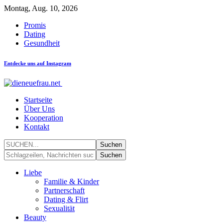
Montag, Aug. 10, 2026
Promis
Dating
Gesundheit
Entdecke uns auf Instagram
Startseite
Über Uns
Kooperation
Kontakt
Liebe
Familie & Kinder
Partnerschaft
Dating & Flirt
Sexualität
Beauty