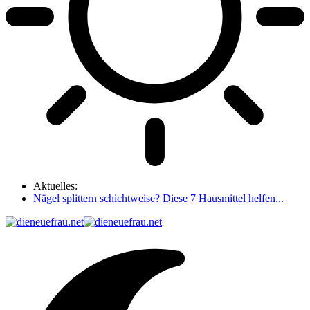
Aktuelles:
Nägel splittern schichtweise? Diese 7 Hausmittel helfen...