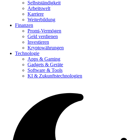
Selbstständigkeit
Arbeitswelt
Karriere
Weiterbildung
Finanzen
Promi-Vermögen
Geld verdienen
Investieren
Kryptowährungen
Technologie
Apps & Gaming
Gadgets & Geräte
Software & Tools
KI & Zukunftstechnologien