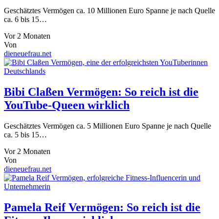
Geschätztes Vermögen ca. 10 Millionen Euro Spanne je nach Quelle
ca. 6 bis 15…
Vor 2 Monaten
Von
dieneuefrau.net
Bibi Claßen Vermögen: So reich ist die
YouTube-Queen wirklich
Geschätztes Vermögen ca. 5 Millionen Euro Spanne je nach Quelle
ca. 5 bis 15…
Vor 2 Monaten
Von
dieneuefrau.net
Pamela Reif Vermögen: So reich ist die