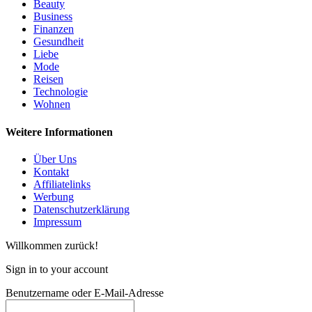
Beauty
Business
Finanzen
Gesundheit
Liebe
Mode
Reisen
Technologie
Wohnen
Weitere Informationen
Über Uns
Kontakt
Affiliatelinks
Werbung
Datenschutzerklärung
Impressum
Willkommen zurück!
Sign in to your account
Benutzername oder E-Mail-Adresse