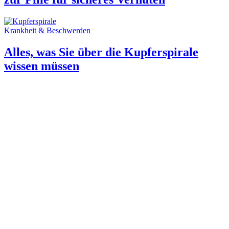
Krankheit & Beschwerden
Alles, was Sie über die Kupferspirale
wissen müssen