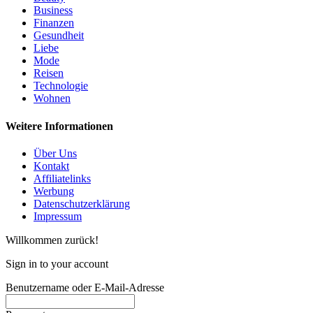
Business
Finanzen
Gesundheit
Liebe
Mode
Reisen
Technologie
Wohnen
Weitere Informationen
Über Uns
Kontakt
Affiliatelinks
Werbung
Datenschutzerklärung
Impressum
Willkommen zurück!
Sign in to your account
Benutzername oder E-Mail-Adresse