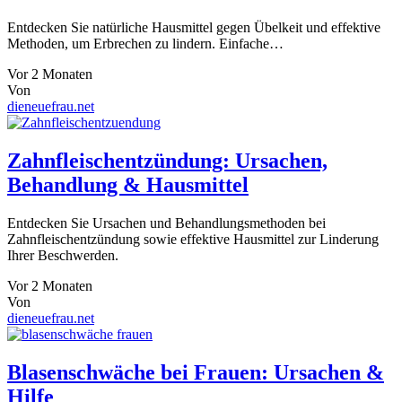
Entdecken Sie natürliche Hausmittel gegen Übelkeit und effektive
Methoden, um Erbrechen zu lindern. Einfache…
Vor 2 Monaten
Von
dieneuefrau.net
Zahnfleischentzündung: Ursachen,
Behandlung & Hausmittel
Entdecken Sie Ursachen und Behandlungsmethoden bei
Zahnfleischentzündung sowie effektive Hausmittel zur Linderung
Ihrer Beschwerden.
Vor 2 Monaten
Von
dieneuefrau.net
Blasenschwäche bei Frauen: Ursachen &
Hilfe