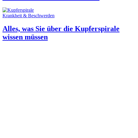
Krankheit & Beschwerden
Alles, was Sie über die Kupferspirale
wissen müssen