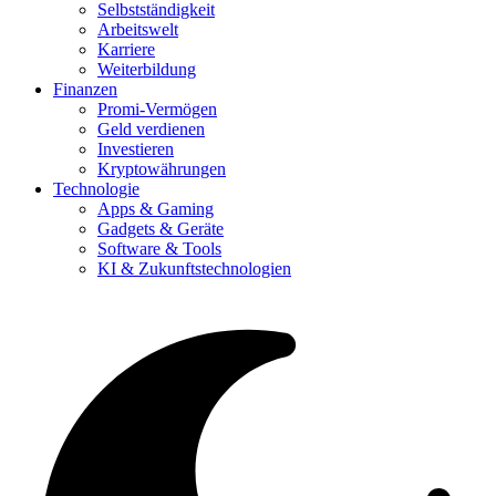
Selbstständigkeit
Arbeitswelt
Karriere
Weiterbildung
Finanzen
Promi-Vermögen
Geld verdienen
Investieren
Kryptowährungen
Technologie
Apps & Gaming
Gadgets & Geräte
Software & Tools
KI & Zukunftstechnologien