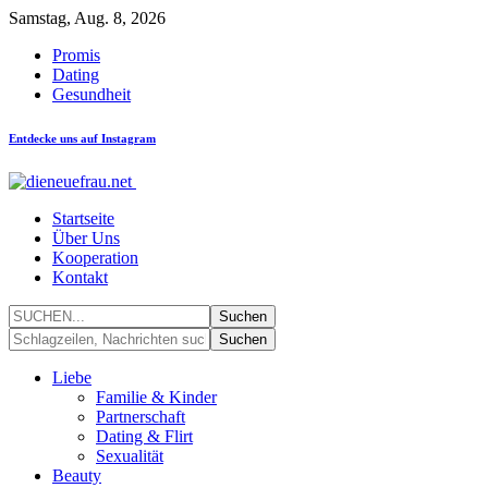
Samstag, Aug. 8, 2026
Promis
Dating
Gesundheit
Entdecke uns auf Instagram
Startseite
Über Uns
Kooperation
Kontakt
Liebe
Familie & Kinder
Partnerschaft
Dating & Flirt
Sexualität
Beauty