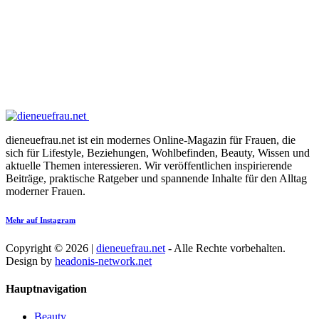
dieneuefrau.net ist ein modernes Online-Magazin für Frauen, die
sich für Lifestyle, Beziehungen, Wohlbefinden, Beauty, Wissen und
aktuelle Themen interessieren. Wir veröffentlichen inspirierende
Beiträge, praktische Ratgeber und spannende Inhalte für den Alltag
moderner Frauen.
Mehr auf Instagram
Copyright © 2026 |
dieneuefrau.net
- Alle Rechte vorbehalten.
Design by
headonis-network.net
Hauptnavigation
Beauty