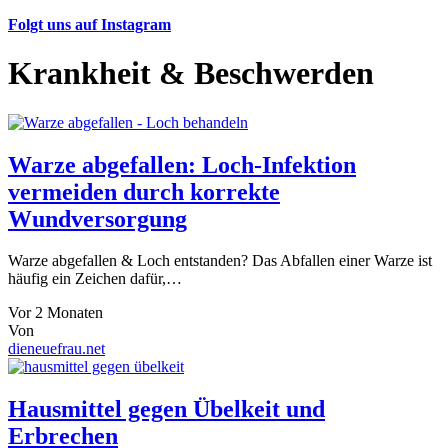
Folgt uns auf Instagram
Krankheit & Beschwerden
Warze abgefallen: Loch-Infektion
vermeiden durch korrekte
Wundversorgung
Warze abgefallen & Loch entstanden? Das Abfallen einer Warze ist
häufig ein Zeichen dafür,…
Vor 2 Monaten
Von
dieneuefrau.net
Hausmittel gegen Übelkeit und
Erbrechen