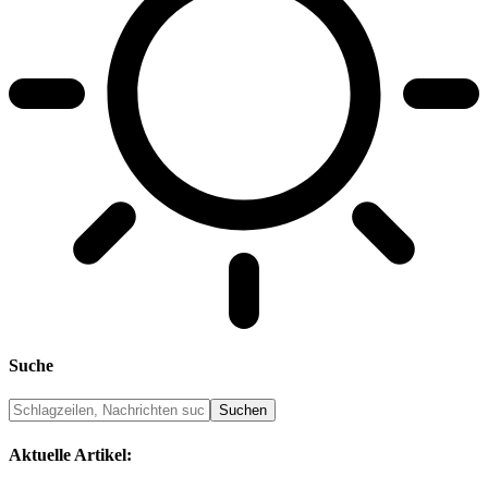
Suche
Aktuelle Artikel: