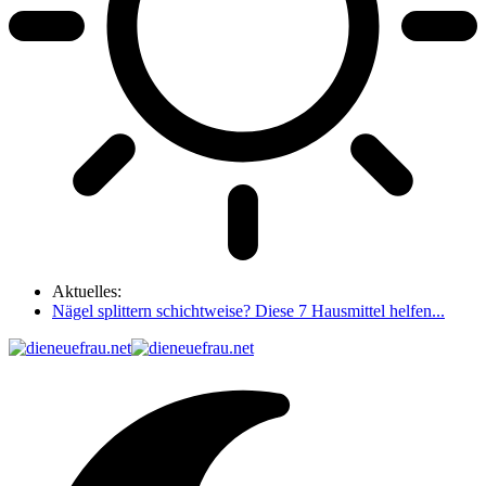
Aktuelles:
Nägel splittern schichtweise? Diese 7 Hausmittel helfen...