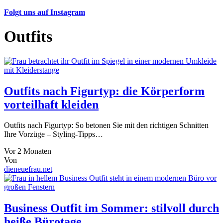
Folgt uns auf Instagram
Outfits
Outfits nach Figurtyp: die Körperform
vorteilhaft kleiden
Outfits nach Figurtyp: So betonen Sie mit den richtigen Schnitten
Ihre Vorzüge – Styling-Tipps…
Vor 2 Monaten
Von
dieneuefrau.net
Business Outfit im Sommer: stilvoll durch
heiße Bürotage