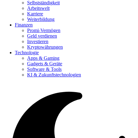
Selbstständigkeit
Arbeitswelt
Karriere
Weiterbildung
Finanzen
Promi-Vermögen
Geld verdienen
Investieren
Kryptowährungen
Technologie
Apps & Gaming
Gadgets & Geräte
Software & Tools
KI & Zukunftstechnologien