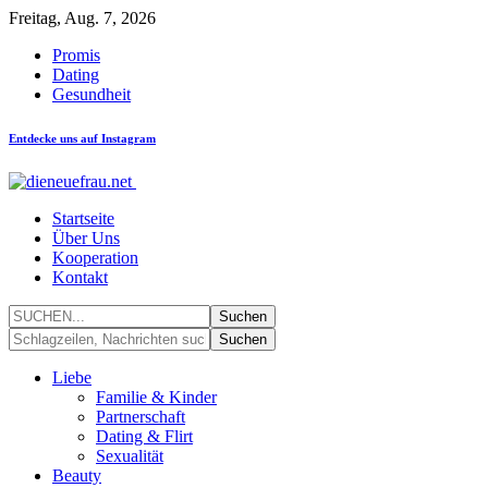
Freitag, Aug. 7, 2026
Promis
Dating
Gesundheit
Entdecke uns auf Instagram
Startseite
Über Uns
Kooperation
Kontakt
Liebe
Familie & Kinder
Partnerschaft
Dating & Flirt
Sexualität
Beauty