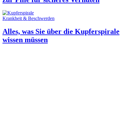
Krankheit & Beschwerden
Alles, was Sie über die Kupferspirale
wissen müssen