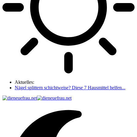
Aktuelles:
Nägel splittern schichtweise? Diese 7 Hausmittel helfen...