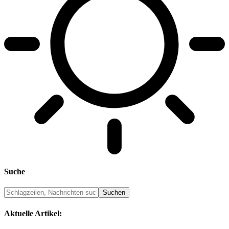
Suche
Aktuelle Artikel: