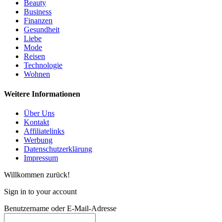
Beauty
Business
Finanzen
Gesundheit
Liebe
Mode
Reisen
Technologie
Wohnen
Weitere Informationen
Über Uns
Kontakt
Affiliatelinks
Werbung
Datenschutzerklärung
Impressum
Willkommen zurück!
Sign in to your account
Benutzername oder E-Mail-Adresse