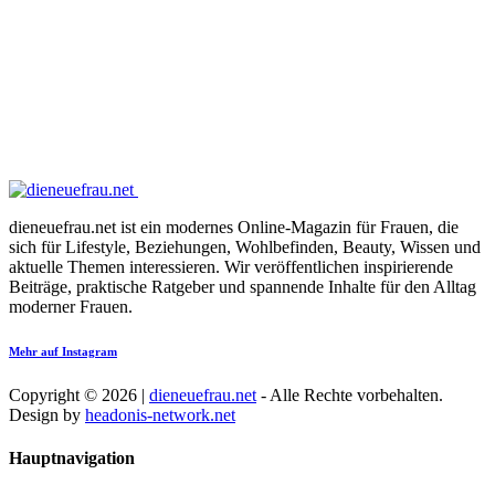
dieneuefrau.net ist ein modernes Online-Magazin für Frauen, die
sich für Lifestyle, Beziehungen, Wohlbefinden, Beauty, Wissen und
aktuelle Themen interessieren. Wir veröffentlichen inspirierende
Beiträge, praktische Ratgeber und spannende Inhalte für den Alltag
moderner Frauen.
Mehr auf Instagram
Copyright © 2026 |
dieneuefrau.net
- Alle Rechte vorbehalten.
Design by
headonis-network.net
Hauptnavigation