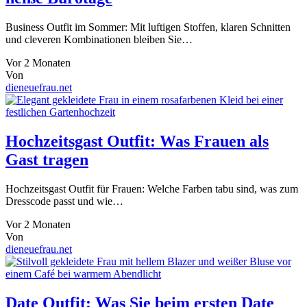
Business Outfit im Sommer: Mit luftigen Stoffen, klaren Schnitten
und cleveren Kombinationen bleiben Sie…
Vor 2 Monaten
Von
dieneuefrau.net
Hochzeitsgast Outfit: Was Frauen als
Gast tragen
Hochzeitsgast Outfit für Frauen: Welche Farben tabu sind, was zum
Dresscode passt und wie…
Vor 2 Monaten
Von
dieneuefrau.net
Date Outfit: Was Sie beim ersten Date