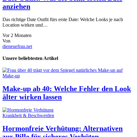
anziehen
Das richtige Date Outfit fürs erste Date: Welche Looks je nach
Location wirken und…
Vor 2 Monaten
Von
dieneuefrau.net
Unsere beliebtesten Artikel
Make-up
Make-up ab 40: Welche Fehler den Look
älter wirken lassen
Krankheit & Beschwerden
Hormonfreie Verhütung: Alternativen
zur Pille für sicheres Verhüten