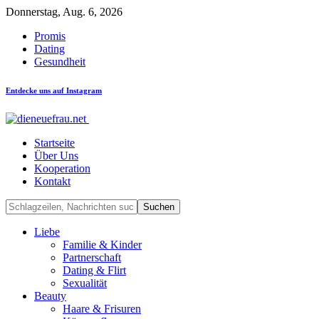
Donnerstag, Aug. 6, 2026
Promis
Dating
Gesundheit
Entdecke uns auf Instagram
Startseite
Über Uns
Kooperation
Kontakt
Liebe
Familie & Kinder
Partnerschaft
Dating & Flirt
Sexualität
Beauty
Haare & Frisuren