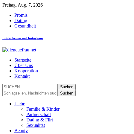
Freitag, Aug. 7, 2026
Promis
Dating
Gesundheit
Entdecke uns auf Instagram
Startseite
Über Uns
Kooperation
Kontakt
Liebe
Familie & Kinder
Partnerschaft
Dating & Flirt
Sexualität
Beauty