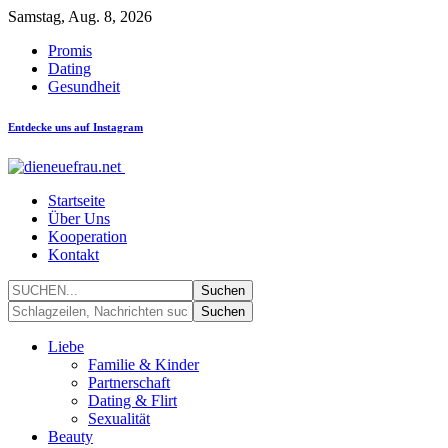
Samstag, Aug. 8, 2026
Promis
Dating
Gesundheit
Entdecke uns auf Instagram
Startseite
Über Uns
Kooperation
Kontakt
Liebe
Familie & Kinder
Partnerschaft
Dating & Flirt
Sexualität
Beauty