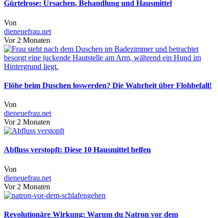
Gürtelrose: Ursachen, Behandlung und Hausmittel
Von
dieneuefrau.net
Vor 2 Monaten
Flöhe beim Duschen loswerden? Die Wahrheit über Flohbefall!
Von
dieneuefrau.net
Vor 2 Monaten
Abfluss verstopft: Diese 10 Hausmittel helfen
Von
dieneuefrau.net
Vor 2 Monaten
Revolutionäre Wirkung: Warum du Natron vor dem