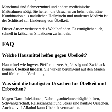
Manchmal sind Schmerzmittel und andere medizinische
Maßnahmen nötig. Sie helfen, die Ursachen zu behandeln. Eine
Kombination aus natürlichen Heilmitteln und moderner Medizin ist
der Schlüssel zur Linderung von Übelkeit.
Dieser Ansatz verbessert das Wohlbefinden. Er ermöglicht auch,
schnell in kritischen Situationen zu handeln.
FAQ
Welche Hausmittel helfen gegen Übelkeit?
Hausmittel wie Ingwer, Pfefferminztee, Apfelessig und Zwieback
können
Übelkeit lindern
. Sie wirken beruhigend auf den Magen
und fördern die Verdauung.
Was sind die häufigsten Ursachen für Übelkeit und
Erbrechen?
Magen-Darm-Infektionen, Nahrungsmittelunverträglichkeiten,
Schwangerschaft, Reisekrankheit und Stress sind häufige Ursachen.
Auch zu viel Alkohol kann Übelkeit verursachen.