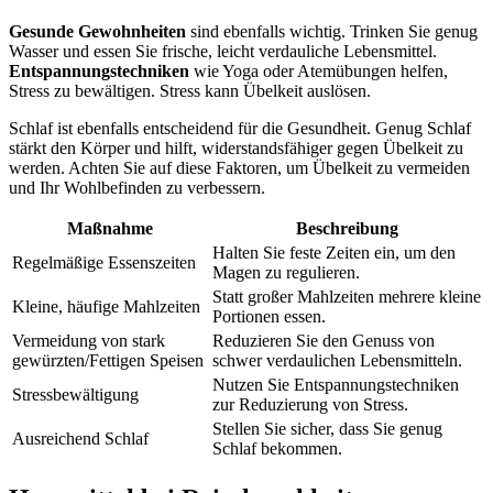
Gesunde Gewohnheiten
sind ebenfalls wichtig. Trinken Sie genug
Wasser und essen Sie frische, leicht verdauliche Lebensmittel.
Entspannungstechniken
wie Yoga oder Atemübungen helfen,
Stress zu bewältigen. Stress kann Übelkeit auslösen.
Schlaf ist ebenfalls entscheidend für die Gesundheit. Genug Schlaf
stärkt den Körper und hilft, widerstandsfähiger gegen Übelkeit zu
werden. Achten Sie auf diese Faktoren, um Übelkeit zu vermeiden
und Ihr Wohlbefinden zu verbessern.
Maßnahme
Beschreibung
Halten Sie feste Zeiten ein, um den
Regelmäßige Essenszeiten
Magen zu regulieren.
Statt großer Mahlzeiten mehrere kleine
Kleine, häufige Mahlzeiten
Portionen essen.
Vermeidung von stark
Reduzieren Sie den Genuss von
gewürzten/Fettigen Speisen
schwer verdaulichen Lebensmitteln.
Nutzen Sie Entspannungstechniken
Stressbewältigung
zur Reduzierung von Stress.
Stellen Sie sicher, dass Sie genug
Ausreichend Schlaf
Schlaf bekommen.