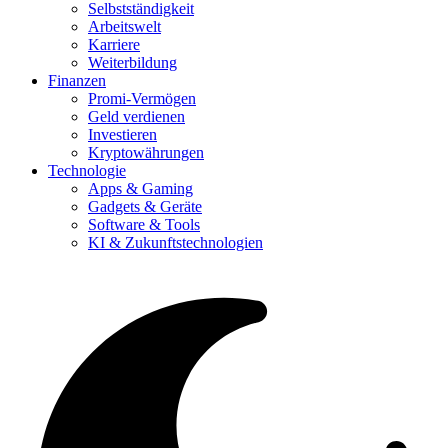
Selbstständigkeit
Arbeitswelt
Karriere
Weiterbildung
Finanzen
Promi-Vermögen
Geld verdienen
Investieren
Kryptowährungen
Technologie
Apps & Gaming
Gadgets & Geräte
Software & Tools
KI & Zukunftstechnologien