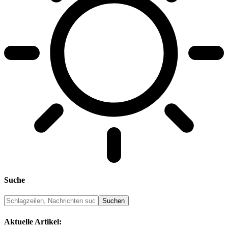
Suche
Aktuelle Artikel: