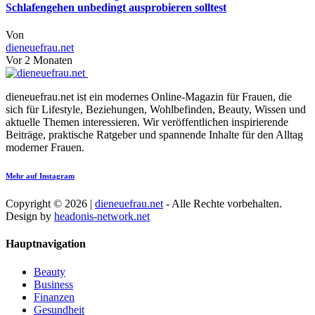
Schlafengehen unbedingt ausprobieren solltest
Von
dieneuefrau.net
Vor 2 Monaten
dieneuefrau.net ist ein modernes Online-Magazin für Frauen, die
sich für Lifestyle, Beziehungen, Wohlbefinden, Beauty, Wissen und
aktuelle Themen interessieren. Wir veröffentlichen inspirierende
Beiträge, praktische Ratgeber und spannende Inhalte für den Alltag
moderner Frauen.
Mehr auf Instagram
Copyright © 2026 |
dieneuefrau.net
- Alle Rechte vorbehalten.
Design by
headonis-network.net
Hauptnavigation
Beauty
Business
Finanzen
Gesundheit