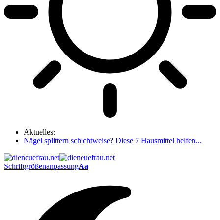
Aktuelles:
Nägel splittern schichtweise? Diese 7 Hausmittel helfen...
Schriftgrößenanpassung
Aa