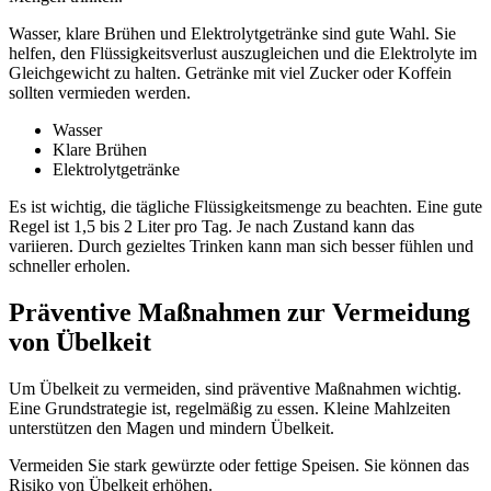
Wasser, klare Brühen und Elektrolytgetränke sind gute Wahl. Sie
helfen, den Flüssigkeitsverlust auszugleichen und die Elektrolyte im
Gleichgewicht zu halten. Getränke mit viel Zucker oder Koffein
sollten vermieden werden.
Wasser
Klare Brühen
Elektrolytgetränke
Es ist wichtig, die tägliche Flüssigkeitsmenge zu beachten. Eine gute
Regel ist 1,5 bis 2 Liter pro Tag. Je nach Zustand kann das
variieren. Durch gezieltes Trinken kann man sich besser fühlen und
schneller erholen.
Präventive Maßnahmen zur Vermeidung
von Übelkeit
Um Übelkeit zu vermeiden, sind präventive Maßnahmen wichtig.
Eine Grundstrategie ist, regelmäßig zu essen. Kleine Mahlzeiten
unterstützen den Magen und mindern Übelkeit.
Vermeiden Sie stark gewürzte oder fettige Speisen. Sie können das
Risiko von Übelkeit erhöhen.