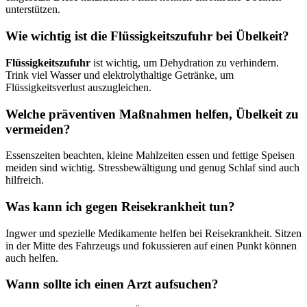
unterstützen.
Wie wichtig ist die Flüssigkeitszufuhr bei Übelkeit?
Flüssigkeitszufuhr
ist wichtig, um Dehydration zu verhindern.
Trink viel Wasser und elektrolythaltige Getränke, um
Flüssigkeitsverlust auszugleichen.
Welche präventiven Maßnahmen helfen, Übelkeit zu
vermeiden?
Essenszeiten beachten, kleine Mahlzeiten essen und fettige Speisen
meiden sind wichtig. Stressbewältigung und genug Schlaf sind auch
hilfreich.
Was kann ich gegen Reisekrankheit tun?
Ingwer und spezielle Medikamente helfen bei Reisekrankheit. Sitzen
in der Mitte des Fahrzeugs und fokussieren auf einen Punkt können
auch helfen.
Wann sollte ich einen Arzt aufsuchen?