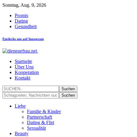
Sonntag, Aug. 9, 2026
Promis
Dating
Gesundheit
Entdecke uns auf Instagram
Startseite
Über Uns
Kooperation
Kontakt
Liebe
Familie & Kinder
Partnerschaft
Dating & Flirt
Sexualität
Beauty