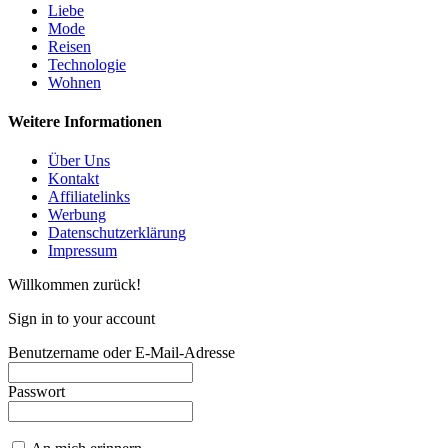
Liebe
Mode
Reisen
Technologie
Wohnen
Weitere Informationen
Über Uns
Kontakt
Affiliatelinks
Werbung
Datenschutzerklärung
Impressum
Willkommen zurück!
Sign in to your account
Benutzername oder E-Mail-Adresse
Passwort