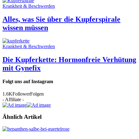
Krankheit & Beschwerden
Alles, was Sie über die Kupferspirale
wissen müssen
Krankheit & Beschwerden
Die Kupferkette: Hormonfreie Verhütung
mit Gynefix
Folgt uns auf Instagram
1.6K
Follower
Folgen
- Affiliate -
Ähnlich Artikel