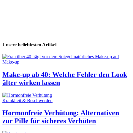
Unsere beliebtesten Artikel
Make-up
Make-up ab 40: Welche Fehler den Look
älter wirken lassen
Krankheit & Beschwerden
Hormonfreie Verhütung: Alternativen
zur Pille für sicheres Verhüten