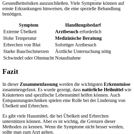
Gesundheitsrisiken auszuschließen. Viele Symptome können auf
ernste Erkrankungen hinweisen, die eine spezielle Behandlung
benötigen.
Symptom
Handlungsbedarf
Extreme Übelkeit
Arztbesuch
erforderlich
Hohe Temperatur
Medizinische Beratung
Erbrechen von Blut
Sofortiger Arztbesuch
Starke Bauchschmerzen
Ärztliche Untersuchung nötig
Schwindel oder Ohnmacht
Notaufnahme
Fazit
In dieser
Zusammenfassung
werden die wichtigsten
Erkenntnisse
zusammengefasst. Es wurde gezeigt, dass
natürliche Heilmittel
wie
Kräutertees und spezifische Lebensmittel helfen können. Auch
Entspannungstechniken spielen eine Rolle bei der Linderung von
Übelkeit und Erbrechen.
Es gibt viele Hausmittel, die bei Übelkeit und Erbrechen
unterstützen können. Aber es ist wichtig, die Grenzen dieser
Methoden zu kennen. Wenn die Symptome nicht besser werden,
sollte man zum Arzt gehen.