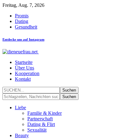
Freitag, Aug. 7, 2026
Promis
Dating
Gesundheit
Entdecke uns auf Instagram
Startseite
Über Uns
Kooperation
Kontakt
Liebe
Familie & Kinder
Partnerschaft
Dating & Flirt
Sexualität
Beauty