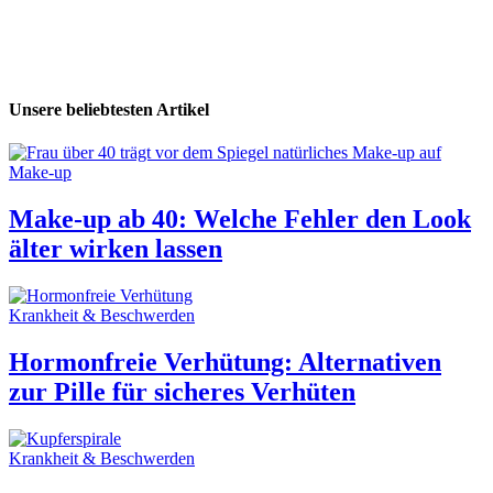
Unsere beliebtesten Artikel
Make-up
Make-up ab 40: Welche Fehler den Look
älter wirken lassen
Krankheit & Beschwerden
Hormonfreie Verhütung: Alternativen
zur Pille für sicheres Verhüten
Krankheit & Beschwerden