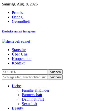
Samstag, Aug. 8, 2026
Promis
Dating
Gesundheit
Entdecke uns auf Instagram
Startseite
Über Uns
Kooperation
Kontakt
Liebe
Familie & Kinder
Partnerschaft
Dating & Flirt
Sexualität
Beauty