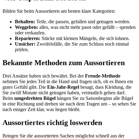
Bilden Sie beim Aussortieren am besten klare Kategorien:
Behalten:
Teile, die passen, gefallen und getragen werden.
Weggeben:
alles, was nicht mehr passt oder gefällt – spenden
oder verkaufen.
Reparieren:
Stücke mit kleinen Mängeln, die sich lohnen.
Unsicher:
Zweifelsfälle, die Sie zum Schluss noch einmal
prüfen.
Bekannte Methoden zum Aussortieren
Drei Ansätze haben sich bewährt. Bei der
Freude-Methode
nehmen Sie jedes Teil in die Hand und fragen sich, ob es Ihnen ein
gutes Gefühl gibt. Die
Ein-Jahr-Regel
besagt, dass Kleidung, die
Sie zwölf Monate nicht getragen haben, vermutlich gehen darf.
Beim
umgedrehten Bügel
hängen Sie zu Saisonbeginn alle Bügel
in eine Richtung und drehen sie nach dem Tragen um – so sehen Sie
nach einiger Zeit klar, was liegen bleibt.
Aussortiertes richtig loswerden
Bringen Sie die aussortierten Sachen möglichst schnell aus der