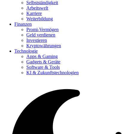
Selbstständigkeit
Arbeitswelt
Karriere
Weiterbildung
Finanzen
Promi-Vermögen
Geld verdienen
Investieren
Kryptowährungen
Technologie
Apps & Gaming
Gadgets & Geräte
Software & Tools
KI & Zukunftstechnologien