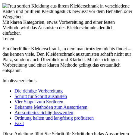
Mit klaren Kategorien, etwas Vorbereitung und einer festen
Methode wird das Ausmisten des Kleiderschranks deutlich
einfacher.
Teilen
Ein überfüllter Kleiderschrank, in dem man trotzdem nichts findet –
das kennen viele. Den Kleiderschrank auszumisten schafft nicht nur
Platz, sondern auch Überblick und Klarheit. Mit der richtigen
Vorbereitung und einer klaren Methode gelingt das erstaunlich
entspannt.
Inhaltsverzeichnis
Die richtige Vorbereitung
Schritt für Schritt ausmisten
Vier Stapel zum Sortieren
Bekannte Methoden zum Aussortieren
Aussortiertes richtig loswerden
Ordnung halten und langfristig profitieren
Fazit
Diese Anleitung führt Sie Schritt für Schritt durch das Aussortieren