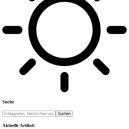
Suche
Aktuelle Artikel: