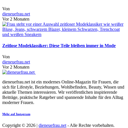
Von
dieneuefrau.net
Vor 2 Monaten
Zeitlose Modeklassiker: Diese Teile bleiben immer in Mode
Von
dieneuefrau.net
Vor 2 Monaten
dieneuefrau.net ist ein modernes Online-Magazin für Frauen, die
sich für Lifestyle, Beziehungen, Wohlbefinden, Beauty, Wissen und
aktuelle Themen interessieren. Wir veröffentlichen inspirierende
Beiträge, praktische Ratgeber und spannende Inhalte für den Alltag
moderner Frauen.
Mehr auf Instagram
Copyright © 2026 |
dieneuefrau.net
- Alle Rechte vorbehalten.