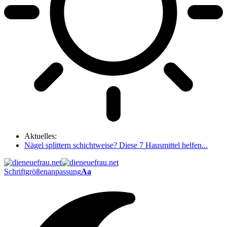
Aktuelles:
Nägel splittern schichtweise? Diese 7 Hausmittel helfen...
Schriftgrößenanpassung
Aa