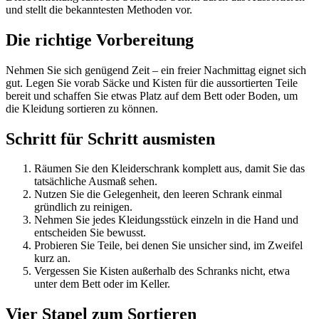
und stellt die bekanntesten Methoden vor.
Die richtige Vorbereitung
Nehmen Sie sich genügend Zeit – ein freier Nachmittag eignet sich
gut. Legen Sie vorab Säcke und Kisten für die aussortierten Teile
bereit und schaffen Sie etwas Platz auf dem Bett oder Boden, um
die Kleidung sortieren zu können.
Schritt für Schritt ausmisten
Räumen Sie den Kleiderschrank komplett aus, damit Sie das
tatsächliche Ausmaß sehen.
Nutzen Sie die Gelegenheit, den leeren Schrank einmal
gründlich zu reinigen.
Nehmen Sie jedes Kleidungsstück einzeln in die Hand und
entscheiden Sie bewusst.
Probieren Sie Teile, bei denen Sie unsicher sind, im Zweifel
kurz an.
Vergessen Sie Kisten außerhalb des Schranks nicht, etwa
unter dem Bett oder im Keller.
Vier Stapel zum Sortieren