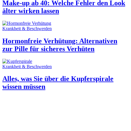
Make-up ab 40: Welche Fehler den Look
älter wirken lassen
Krankheit & Beschwerden
Hormonfreie Verhütung: Alternativen
zur Pille für sicheres Verhüten
Krankheit & Beschwerden
Alles, was Sie über die Kupferspirale
wissen müssen