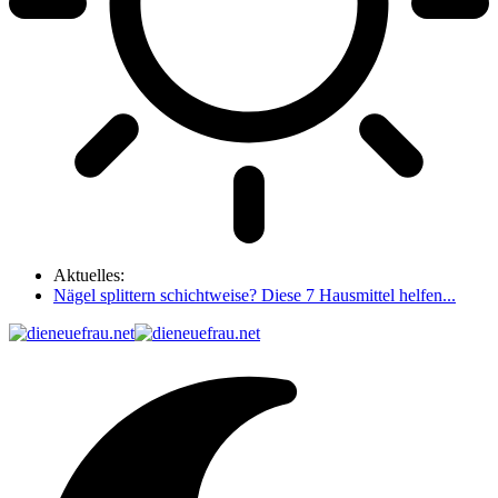
Aktuelles:
Nägel splittern schichtweise? Diese 7 Hausmittel helfen...