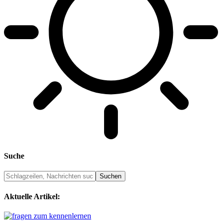
Suche
Aktuelle Artikel: