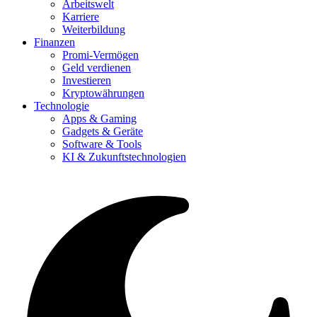
Arbeitswelt
Karriere
Weiterbildung
Finanzen
Promi-Vermögen
Geld verdienen
Investieren
Kryptowährungen
Technologie
Apps & Gaming
Gadgets & Geräte
Software & Tools
KI & Zukunftstechnologien