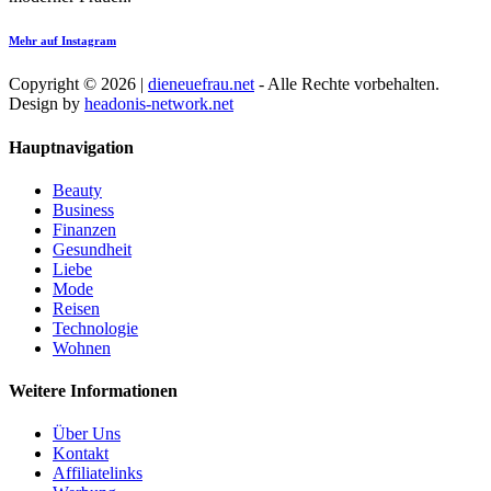
Mehr auf Instagram
Copyright © 2026 |
dieneuefrau.net
- Alle Rechte vorbehalten.
Design by
headonis-network.net
Hauptnavigation
Beauty
Business
Finanzen
Gesundheit
Liebe
Mode
Reisen
Technologie
Wohnen
Weitere Informationen
Über Uns
Kontakt
Affiliatelinks