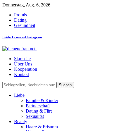
Donnerstag, Aug. 6, 2026
Promis
Dating
Gesundheit
Entdecke uns auf Instagram
Startseite
Über Uns
Kooperation
Kontakt
Liebe
Familie & Kinder
Partnerschaft
Dating & Flirt
Sexualität
Beauty
Haare & Frisuren