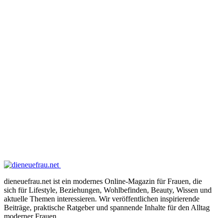
dieneuefrau.net ist ein modernes Online-Magazin für Frauen, die
sich für Lifestyle, Beziehungen, Wohlbefinden, Beauty, Wissen und
aktuelle Themen interessieren. Wir veröffentlichen inspirierende
Beiträge, praktische Ratgeber und spannende Inhalte für den Alltag
moderner Frauen.