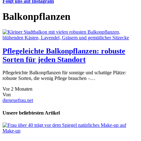
Folgt uns auf Instagram
Balkonpflanzen
Pflegeleichte Balkonpflanzen: robuste
Sorten für jeden Standort
Pflegeleichte Balkonpflanzen für sonnige und schattige Plätze:
robuste Sorten, die wenig Pflege brauchen –…
Vor 2 Monaten
Von
dieneuefrau.net
Unsere beliebtesten Artikel
Make-up