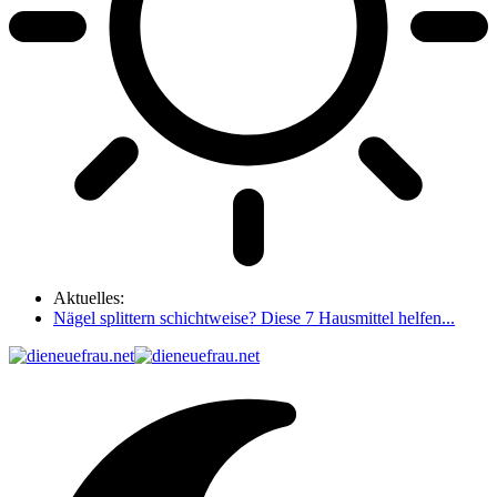
Aktuelles:
Nägel splittern schichtweise? Diese 7 Hausmittel helfen...