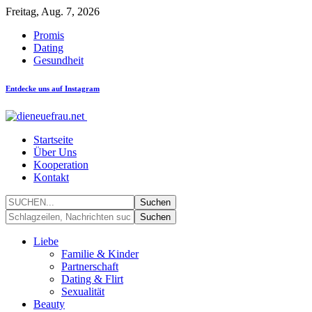
Freitag, Aug. 7, 2026
Promis
Dating
Gesundheit
Entdecke uns auf Instagram
Startseite
Über Uns
Kooperation
Kontakt
Liebe
Familie & Kinder
Partnerschaft
Dating & Flirt
Sexualität
Beauty