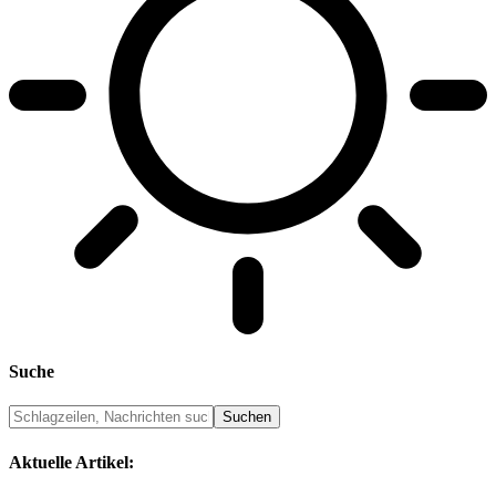
Suche
Aktuelle Artikel: