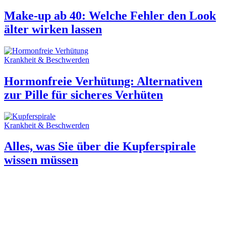
Make-up ab 40: Welche Fehler den Look
älter wirken lassen
Krankheit & Beschwerden
Hormonfreie Verhütung: Alternativen
zur Pille für sicheres Verhüten
Krankheit & Beschwerden
Alles, was Sie über die Kupferspirale
wissen müssen