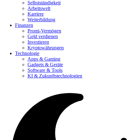
Selbstständigkeit
Arbeitswelt
Karriere
Weiterbildung
Finanzen
Promi-Vermögen
Geld verdienen
Investieren
Kryptowährungen
Technologie
Apps & Gaming
Gadgets & Geräte
Software & Tools
KI & Zukunftstechnologien