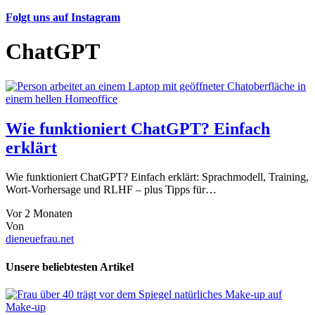
Folgt uns auf Instagram
ChatGPT
Wie funktioniert ChatGPT? Einfach
erklärt
Wie funktioniert ChatGPT? Einfach erklärt: Sprachmodell, Training,
Wort-Vorhersage und RLHF – plus Tipps für…
Vor 2 Monaten
Von
dieneuefrau.net
Unsere beliebtesten Artikel
Make-up