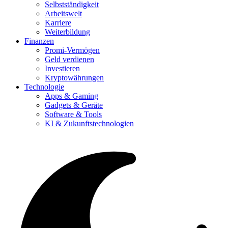
Selbstständigkeit
Arbeitswelt
Karriere
Weiterbildung
Finanzen
Promi-Vermögen
Geld verdienen
Investieren
Kryptowährungen
Technologie
Apps & Gaming
Gadgets & Geräte
Software & Tools
KI & Zukunftstechnologien