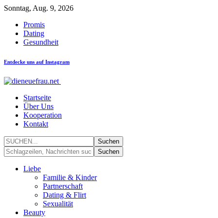
Sonntag, Aug. 9, 2026
Promis
Dating
Gesundheit
Entdecke uns auf Instagram
Startseite
Über Uns
Kooperation
Kontakt
Liebe
Familie & Kinder
Partnerschaft
Dating & Flirt
Sexualität
Beauty