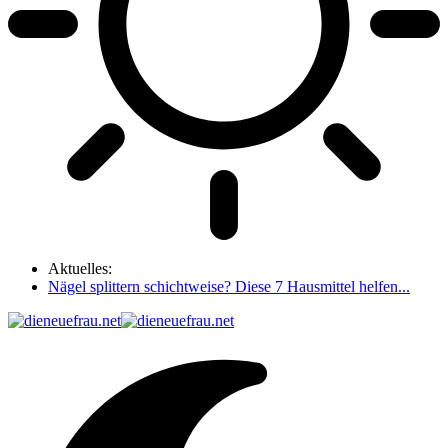
Aktuelles:
Nägel splittern schichtweise? Diese 7 Hausmittel helfen...