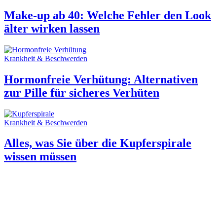
Make-up ab 40: Welche Fehler den Look
älter wirken lassen
Krankheit & Beschwerden
Hormonfreie Verhütung: Alternativen
zur Pille für sicheres Verhüten
Krankheit & Beschwerden
Alles, was Sie über die Kupferspirale
wissen müssen