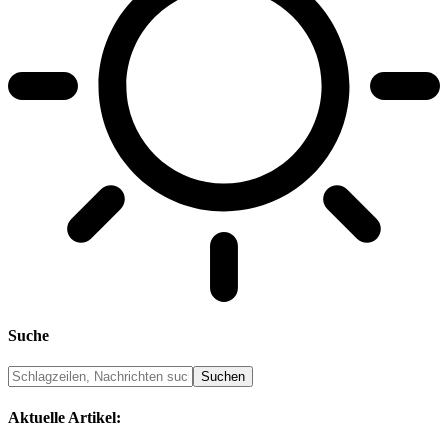
Suche
Aktuelle Artikel: