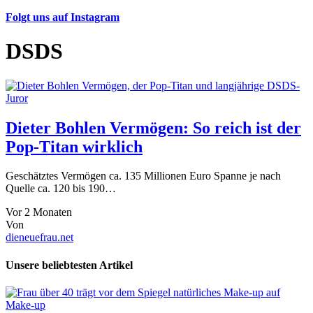
Folgt uns auf Instagram
DSDS
Dieter Bohlen Vermögen: So reich ist der
Pop-Titan wirklich
Geschätztes Vermögen ca. 135 Millionen Euro Spanne je nach
Quelle ca. 120 bis 190…
Vor 2 Monaten
Von
dieneuefrau.net
Unsere beliebtesten Artikel
Make-up