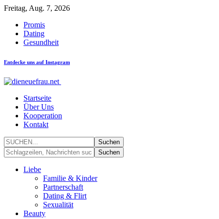
Freitag, Aug. 7, 2026
Promis
Dating
Gesundheit
Entdecke uns auf Instagram
Startseite
Über Uns
Kooperation
Kontakt
Liebe
Familie & Kinder
Partnerschaft
Dating & Flirt
Sexualität
Beauty