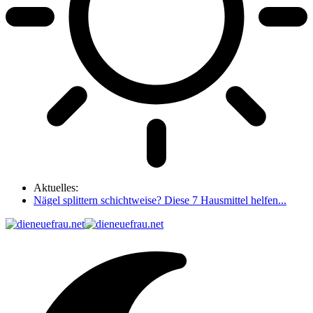
Aktuelles:
Nägel splittern schichtweise? Diese 7 Hausmittel helfen...