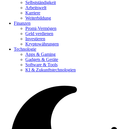
Selbstständigkeit
Arbeitswelt
Karriere
Weiterbildung
Finanzen
Promi-Vermögen
Geld verdienen
Investieren
Kryptowährungen
Technologie
Apps & Gaming
Gadgets & Geräte
Software & Tools
KI & Zukunftstechnologien