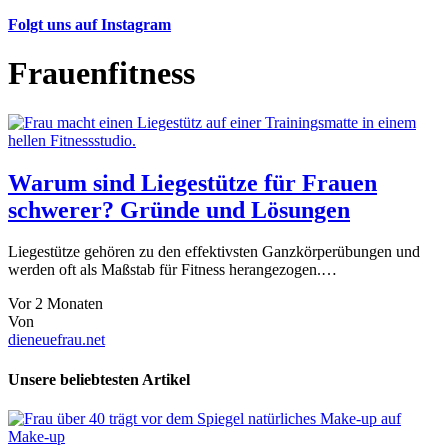
Folgt uns auf Instagram
Frauenfitness
Warum sind Liegestütze für Frauen
schwerer? Gründe und Lösungen
Liegestütze gehören zu den effektivsten Ganzkörperübungen und
werden oft als Maßstab für Fitness herangezogen.…
Vor 2 Monaten
Von
dieneuefrau.net
Unsere beliebtesten Artikel
Make-up