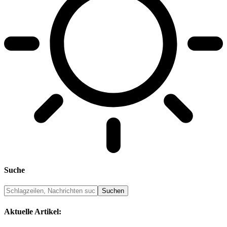
Suche
Aktuelle Artikel: