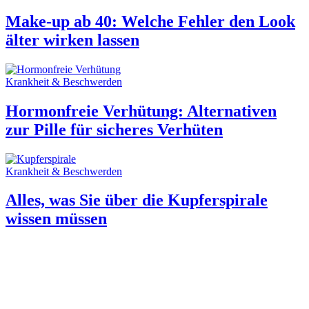
Make-up ab 40: Welche Fehler den Look
älter wirken lassen
Krankheit & Beschwerden
Hormonfreie Verhütung: Alternativen
zur Pille für sicheres Verhüten
Krankheit & Beschwerden
Alles, was Sie über die Kupferspirale
wissen müssen