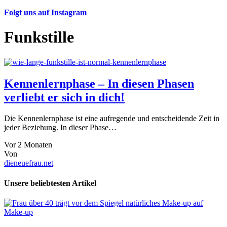
Folgt uns auf Instagram
Funkstille
Kennenlernphase – In diesen Phasen
verliebt er sich in dich!
Die Kennenlernphase ist eine aufregende und entscheidende Zeit in
jeder Beziehung. In dieser Phase…
Vor 2 Monaten
Von
dieneuefrau.net
Unsere beliebtesten Artikel
Make-up