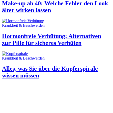
Make-up ab 40: Welche Fehler den Look
älter wirken lassen
Krankheit & Beschwerden
Hormonfreie Verhütung: Alternativen
zur Pille für sicheres Verhüten
Krankheit & Beschwerden
Alles, was Sie über die Kupferspirale
wissen müssen