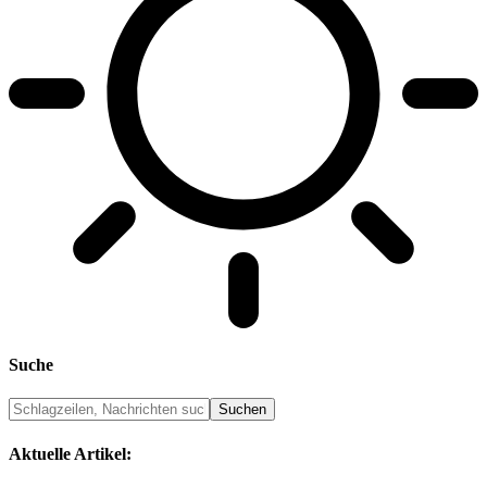
Suche
Aktuelle Artikel: