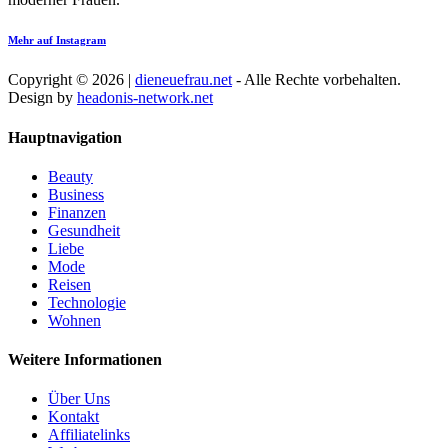
Mehr auf Instagram
Copyright © 2026 |
dieneuefrau.net
- Alle Rechte vorbehalten.
Design by
headonis-network.net
Hauptnavigation
Beauty
Business
Finanzen
Gesundheit
Liebe
Mode
Reisen
Technologie
Wohnen
Weitere Informationen
Über Uns
Kontakt
Affiliatelinks