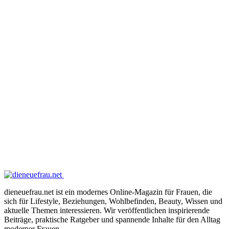
dieneuefrau.net ist ein modernes Online-Magazin für Frauen, die
sich für Lifestyle, Beziehungen, Wohlbefinden, Beauty, Wissen und
aktuelle Themen interessieren. Wir veröffentlichen inspirierende
Beiträge, praktische Ratgeber und spannende Inhalte für den Alltag
moderner Frauen.