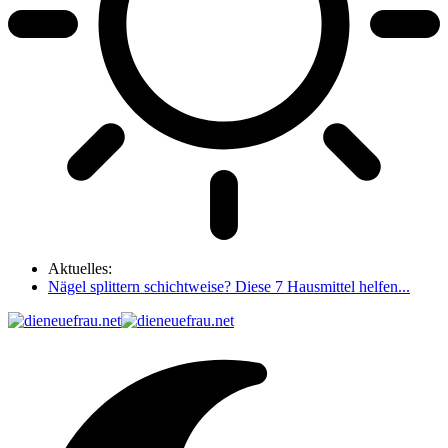
Aktuelles:
Nägel splittern schichtweise? Diese 7 Hausmittel helfen...