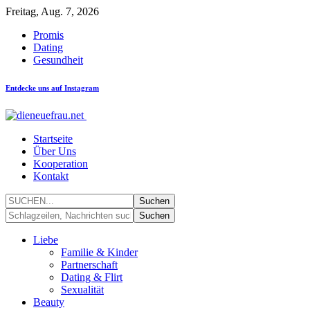
Freitag, Aug. 7, 2026
Promis
Dating
Gesundheit
Entdecke uns auf Instagram
Startseite
Über Uns
Kooperation
Kontakt
Liebe
Familie & Kinder
Partnerschaft
Dating & Flirt
Sexualität
Beauty