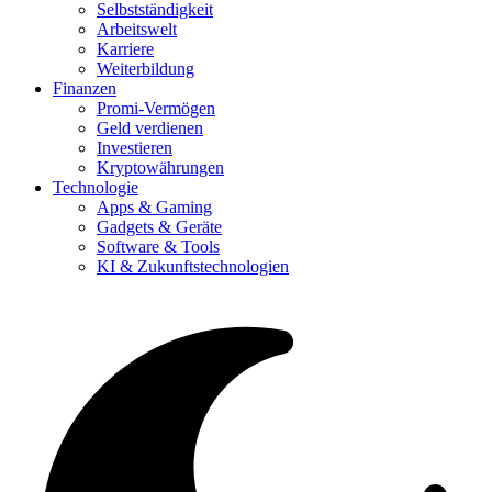
Selbstständigkeit
Arbeitswelt
Karriere
Weiterbildung
Finanzen
Promi-Vermögen
Geld verdienen
Investieren
Kryptowährungen
Technologie
Apps & Gaming
Gadgets & Geräte
Software & Tools
KI & Zukunftstechnologien