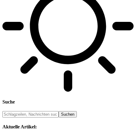
Suche
Aktuelle Artikel: