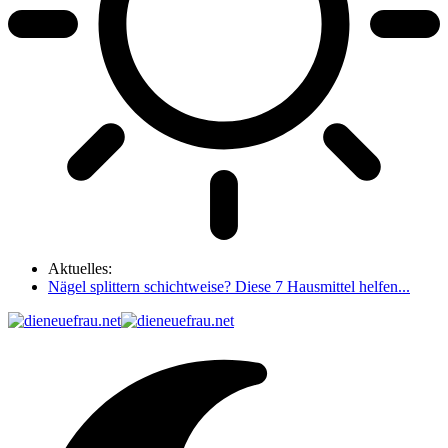
Aktuelles:
Nägel splittern schichtweise? Diese 7 Hausmittel helfen...