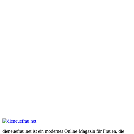
dieneuefrau.net ist ein modernes Online-Magazin für Frauen, die