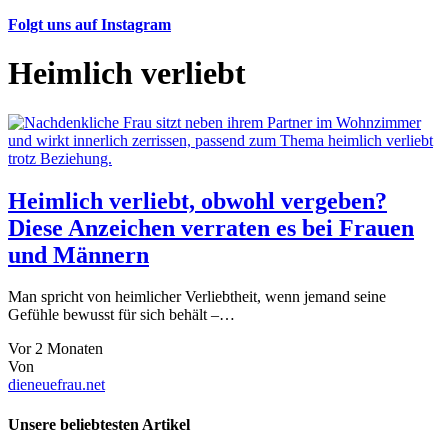
Folgt uns auf Instagram
Heimlich verliebt
Heimlich verliebt, obwohl vergeben?
Diese Anzeichen verraten es bei Frauen
und Männern
Man spricht von heimlicher Verliebtheit, wenn jemand seine
Gefühle bewusst für sich behält –…
Vor 2 Monaten
Von
dieneuefrau.net
Unsere beliebtesten Artikel