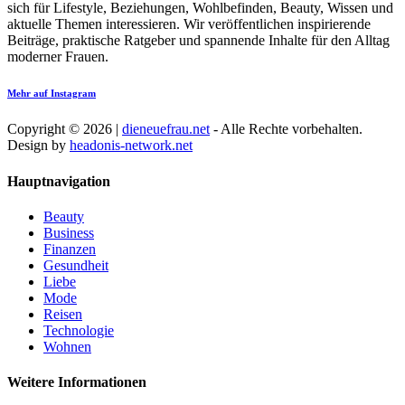
sich für Lifestyle, Beziehungen, Wohlbefinden, Beauty, Wissen und
aktuelle Themen interessieren. Wir veröffentlichen inspirierende
Beiträge, praktische Ratgeber und spannende Inhalte für den Alltag
moderner Frauen.
Mehr auf Instagram
Copyright © 2026 |
dieneuefrau.net
- Alle Rechte vorbehalten.
Design by
headonis-network.net
Hauptnavigation
Beauty
Business
Finanzen
Gesundheit
Liebe
Mode
Reisen
Technologie
Wohnen
Weitere Informationen