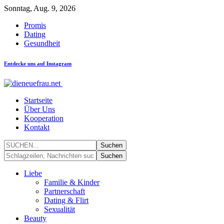
Sonntag, Aug. 9, 2026
Promis
Dating
Gesundheit
Entdecke uns auf Instagram
Startseite
Über Uns
Kooperation
Kontakt
Liebe
Familie & Kinder
Partnerschaft
Dating & Flirt
Sexualität
Beauty