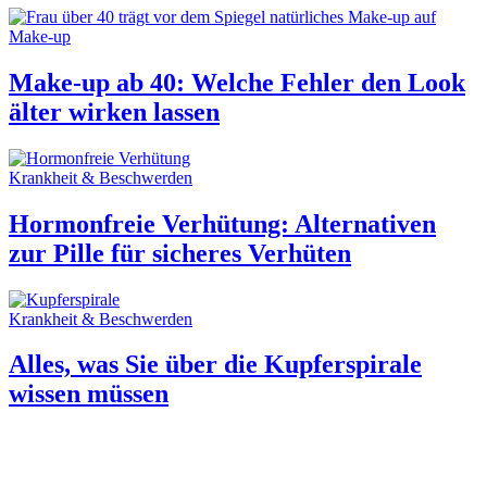
Make-up
Make-up ab 40: Welche Fehler den Look
älter wirken lassen
Krankheit & Beschwerden
Hormonfreie Verhütung: Alternativen
zur Pille für sicheres Verhüten
Krankheit & Beschwerden
Alles, was Sie über die Kupferspirale
wissen müssen