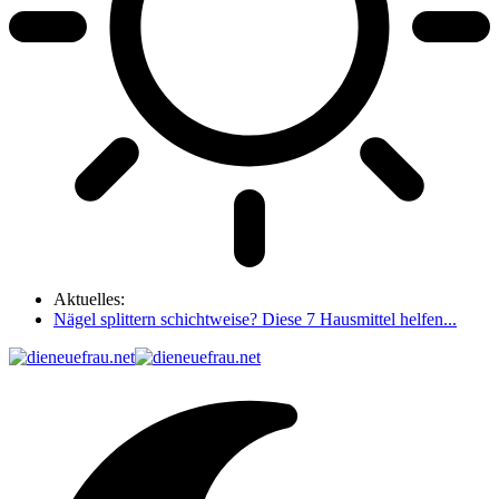
Aktuelles:
Nägel splittern schichtweise? Diese 7 Hausmittel helfen...