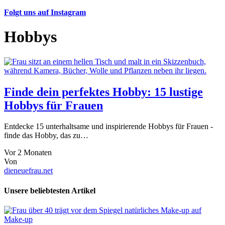
Folgt uns auf Instagram
Hobbys
Finde dein perfektes Hobby: 15 lustige
Hobbys für Frauen
Entdecke 15 unterhaltsame und inspirierende Hobbys für Frauen -
finde das Hobby, das zu…
Vor 2 Monaten
Von
dieneuefrau.net
Unsere beliebtesten Artikel
Make-up