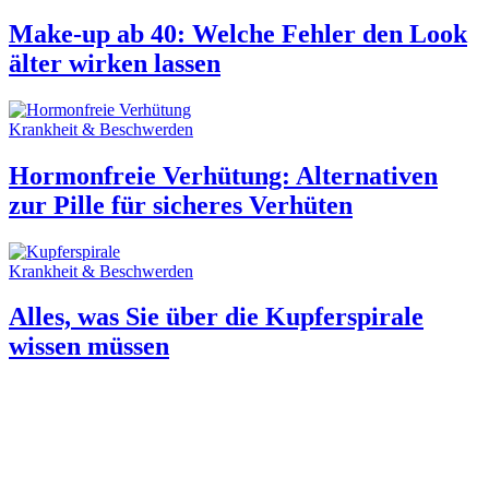
Make-up ab 40: Welche Fehler den Look
älter wirken lassen
Krankheit & Beschwerden
Hormonfreie Verhütung: Alternativen
zur Pille für sicheres Verhüten
Krankheit & Beschwerden
Alles, was Sie über die Kupferspirale
wissen müssen