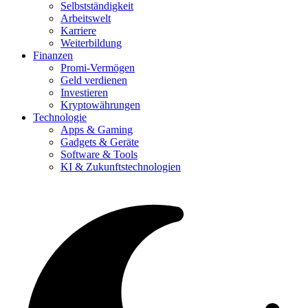
Selbstständigkeit
Arbeitswelt
Karriere
Weiterbildung
Finanzen
Promi-Vermögen
Geld verdienen
Investieren
Kryptowährungen
Technologie
Apps & Gaming
Gadgets & Geräte
Software & Tools
KI & Zukunftstechnologien