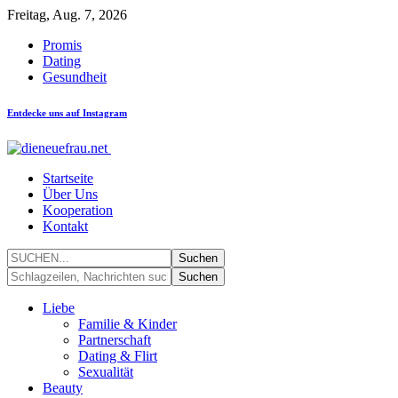
Freitag, Aug. 7, 2026
Promis
Dating
Gesundheit
Entdecke uns auf Instagram
Startseite
Über Uns
Kooperation
Kontakt
Liebe
Familie & Kinder
Partnerschaft
Dating & Flirt
Sexualität
Beauty