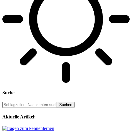
Suche
Aktuelle Artikel: