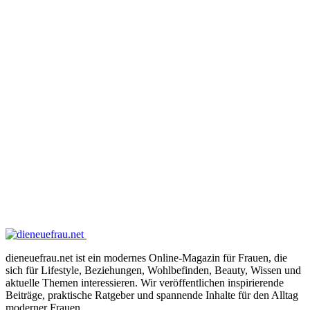
dieneuefrau.net ist ein modernes Online-Magazin für Frauen, die
sich für Lifestyle, Beziehungen, Wohlbefinden, Beauty, Wissen und
aktuelle Themen interessieren. Wir veröffentlichen inspirierende
Beiträge, praktische Ratgeber und spannende Inhalte für den Alltag
moderner Frauen.