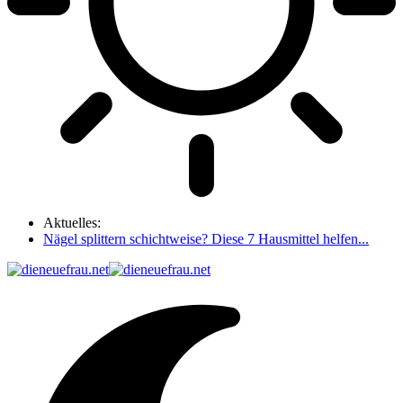
Aktuelles:
Nägel splittern schichtweise? Diese 7 Hausmittel helfen...