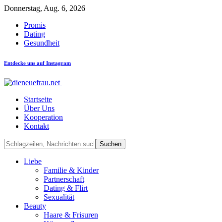
Donnerstag, Aug. 6, 2026
Promis
Dating
Gesundheit
Entdecke uns auf Instagram
Startseite
Über Uns
Kooperation
Kontakt
Liebe
Familie & Kinder
Partnerschaft
Dating & Flirt
Sexualität
Beauty
Haare & Frisuren