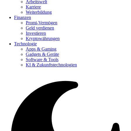
Arbeitswelt
Karriere
Weiterbildung
Finanzen
Promi-Vermögen
Geld verdienen
Investieren
Kryptowährungen
Technologie
Apps & Gaming
Gadgets & Geräte
Software & Tools
KI & Zukunftstechnologien