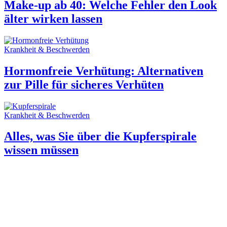
Make-up ab 40: Welche Fehler den Look
älter wirken lassen
Krankheit & Beschwerden
Hormonfreie Verhütung: Alternativen
zur Pille für sicheres Verhüten
Krankheit & Beschwerden
Alles, was Sie über die Kupferspirale
wissen müssen