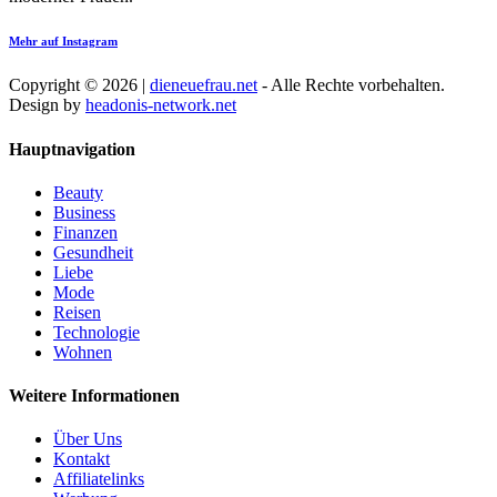
Mehr auf Instagram
Copyright © 2026 |
dieneuefrau.net
- Alle Rechte vorbehalten.
Design by
headonis-network.net
Hauptnavigation
Beauty
Business
Finanzen
Gesundheit
Liebe
Mode
Reisen
Technologie
Wohnen
Weitere Informationen
Über Uns
Kontakt
Affiliatelinks