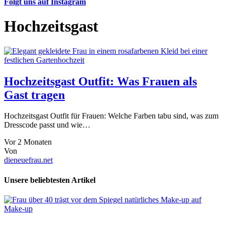
Folgt uns auf Instagram
Hochzeitsgast
Hochzeitsgast Outfit: Was Frauen als
Gast tragen
Hochzeitsgast Outfit für Frauen: Welche Farben tabu sind, was zum
Dresscode passt und wie…
Vor 2 Monaten
Von
dieneuefrau.net
Unsere beliebtesten Artikel
Make-up