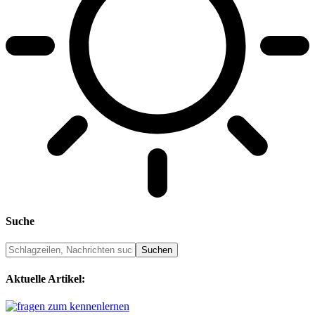
Suche
Aktuelle Artikel: