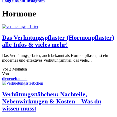
Folgt uns auf Instagram
Hormone
Das Verhütungspflaster (Hormonpflaster)
alle Infos & vieles mehr!
Das Verhütungspflaster, auch bekannt als Hormonpflaster, ist ein
modernes und effektives Verhütungsmittel, das viele…
Vor 2 Monaten
Von
dieneuefrau.net
Verhütungsstäbchen: Nachteile,
Nebenwirkungen & Kosten – Was du
wissen musst