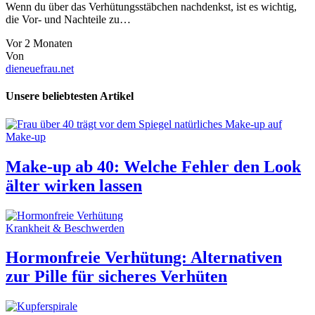
Wenn du über das Verhütungsstäbchen nachdenkst, ist es wichtig,
die Vor- und Nachteile zu…
Vor 2 Monaten
Von
dieneuefrau.net
Unsere beliebtesten Artikel
Make-up
Make-up ab 40: Welche Fehler den Look
älter wirken lassen
Krankheit & Beschwerden
Hormonfreie Verhütung: Alternativen
zur Pille für sicheres Verhüten