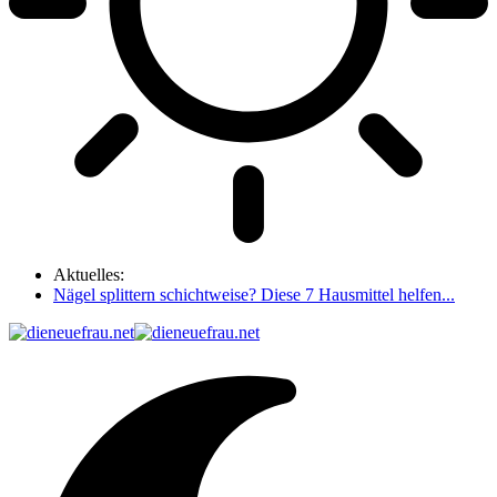
Aktuelles:
Nägel splittern schichtweise? Diese 7 Hausmittel helfen...