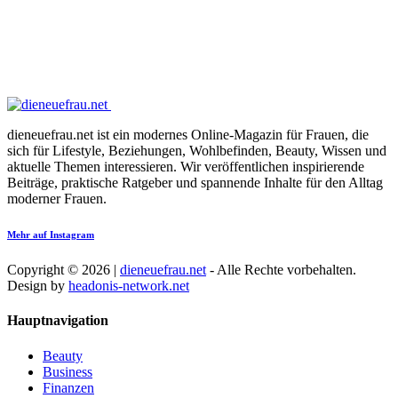
dieneuefrau.net ist ein modernes Online-Magazin für Frauen, die
sich für Lifestyle, Beziehungen, Wohlbefinden, Beauty, Wissen und
aktuelle Themen interessieren. Wir veröffentlichen inspirierende
Beiträge, praktische Ratgeber und spannende Inhalte für den Alltag
moderner Frauen.
Mehr auf Instagram
Copyright © 2026 |
dieneuefrau.net
- Alle Rechte vorbehalten.
Design by
headonis-network.net
Hauptnavigation
Beauty
Business
Finanzen