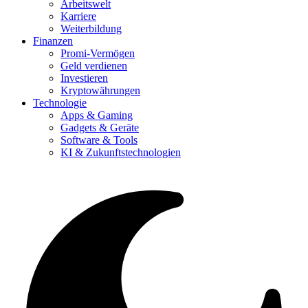
Arbeitswelt
Karriere
Weiterbildung
Finanzen
Promi-Vermögen
Geld verdienen
Investieren
Kryptowährungen
Technologie
Apps & Gaming
Gadgets & Geräte
Software & Tools
KI & Zukunftstechnologien