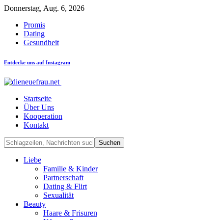
Donnerstag, Aug. 6, 2026
Promis
Dating
Gesundheit
Entdecke uns auf Instagram
Startseite
Über Uns
Kooperation
Kontakt
Liebe
Familie & Kinder
Partnerschaft
Dating & Flirt
Sexualität
Beauty
Haare & Frisuren