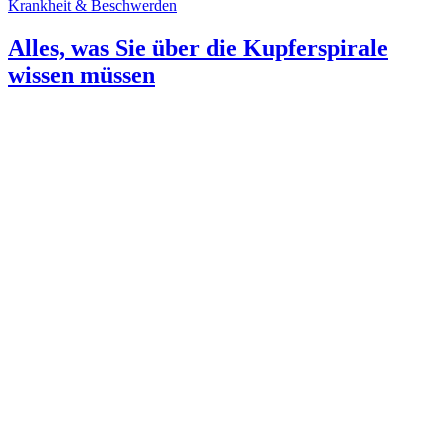
Krankheit & Beschwerden
Alles, was Sie über die Kupferspirale
wissen müssen