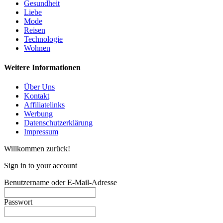
Gesundheit
Liebe
Mode
Reisen
Technologie
Wohnen
Weitere Informationen
Über Uns
Kontakt
Affiliatelinks
Werbung
Datenschutzerklärung
Impressum
Willkommen zurück!
Sign in to your account
Benutzername oder E-Mail-Adresse
Passwort