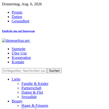
Donnerstag, Aug. 6, 2026
Promis
Dating
Gesundheit
Entdecke uns auf Instagram
Startseite
Über Uns
Kooperation
Kontakt
Liebe
Familie & Kinder
Partnerschaft
Dating & Flirt
Sexualität
Beauty
Haare & Frisuren