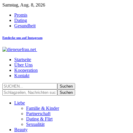
Samstag, Aug. 8, 2026
Promis
Dating
Gesundheit
Entdecke uns auf Instagram
Startseite
Über Uns
Kooperation
Kontakt
Liebe
Familie & Kinder
Partnerschaft
Dating & Flirt
Sexualität
Beauty