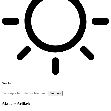
Suche
Aktuelle Artikel: