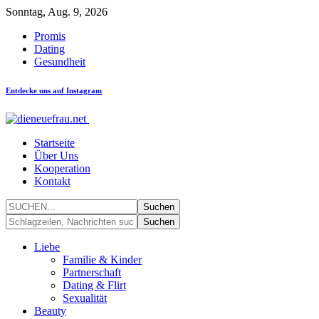
Sonntag, Aug. 9, 2026
Promis
Dating
Gesundheit
Entdecke uns auf Instagram
Startseite
Über Uns
Kooperation
Kontakt
Liebe
Familie & Kinder
Partnerschaft
Dating & Flirt
Sexualität
Beauty