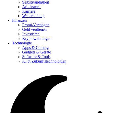
Selbstständigkeit
Arbeitswelt
Karriere
Weiterbildung
Finanzen
Promi-Vermögen
Geld verdienen
Investieren
Kryptowährungen
Technologie
Apps & Gaming
Gadgets & Geräte
Software & Tools
KI & Zukunftstechnologien