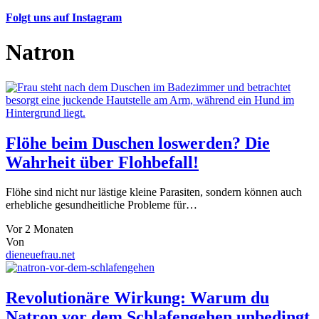
Folgt uns auf Instagram
Natron
Flöhe beim Duschen loswerden? Die
Wahrheit über Flohbefall!
Flöhe sind nicht nur lästige kleine Parasiten, sondern können auch
erhebliche gesundheitliche Probleme für…
Vor 2 Monaten
Von
dieneuefrau.net
Revolutionäre Wirkung: Warum du
Natron vor dem Schlafengehen unbedingt