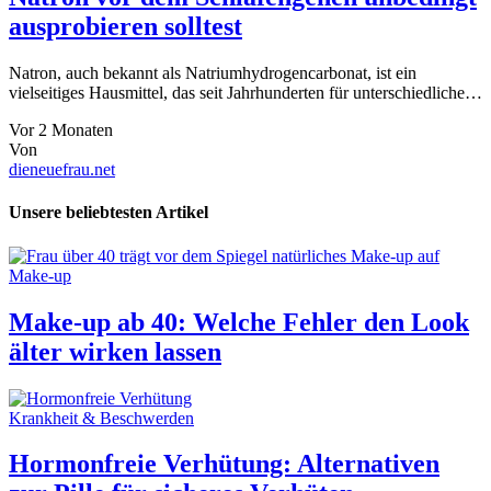
ausprobieren solltest
Natron, auch bekannt als Natriumhydrogencarbonat, ist ein
vielseitiges Hausmittel, das seit Jahrhunderten für unterschiedliche…
Vor 2 Monaten
Von
dieneuefrau.net
Unsere beliebtesten Artikel
Make-up
Make-up ab 40: Welche Fehler den Look
älter wirken lassen
Krankheit & Beschwerden
Hormonfreie Verhütung: Alternativen