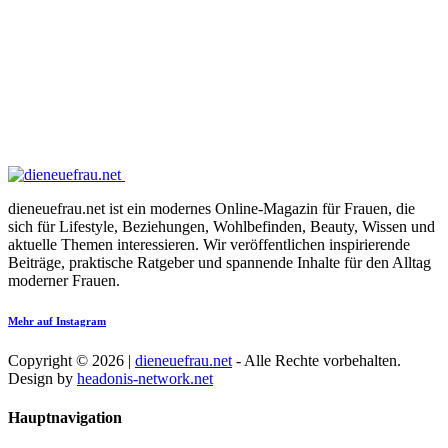
dieneuefrau.net ist ein modernes Online-Magazin für Frauen, die
sich für Lifestyle, Beziehungen, Wohlbefinden, Beauty, Wissen und
aktuelle Themen interessieren. Wir veröffentlichen inspirierende
Beiträge, praktische Ratgeber und spannende Inhalte für den Alltag
moderner Frauen.
Mehr auf Instagram
Copyright © 2026 |
dieneuefrau.net
- Alle Rechte vorbehalten.
Design by
headonis-network.net
Hauptnavigation