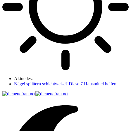
Aktuelles:
Nägel splittern schichtweise? Diese 7 Hausmittel helfen...