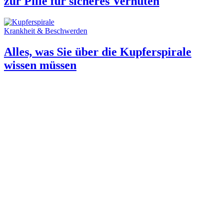
zur Pille für sicheres Verhüten
Krankheit & Beschwerden
Alles, was Sie über die Kupferspirale
wissen müssen