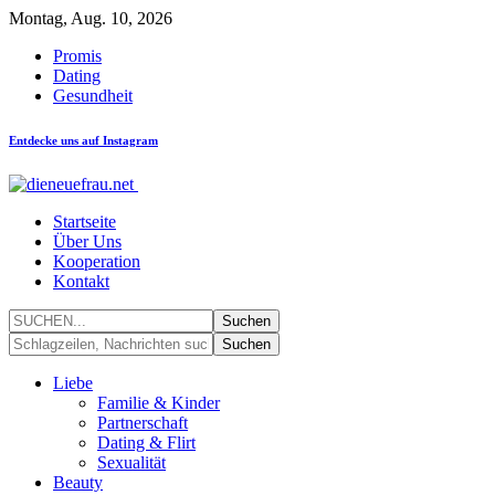
Montag, Aug. 10, 2026
Promis
Dating
Gesundheit
Entdecke uns auf Instagram
Startseite
Über Uns
Kooperation
Kontakt
Liebe
Familie & Kinder
Partnerschaft
Dating & Flirt
Sexualität
Beauty