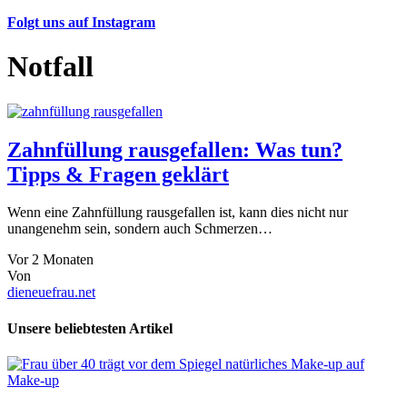
Folgt uns auf Instagram
Notfall
Zahnfüllung rausgefallen: Was tun?
Tipps & Fragen geklärt
Wenn eine Zahnfüllung rausgefallen ist, kann dies nicht nur
unangenehm sein, sondern auch Schmerzen…
Vor 2 Monaten
Von
dieneuefrau.net
Unsere beliebtesten Artikel
Make-up