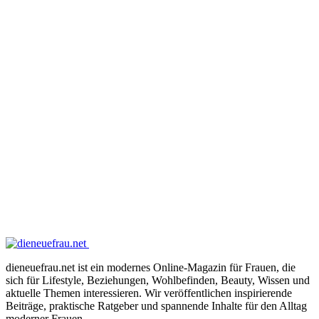
dieneuefrau.net ist ein modernes Online-Magazin für Frauen, die
sich für Lifestyle, Beziehungen, Wohlbefinden, Beauty, Wissen und
aktuelle Themen interessieren. Wir veröffentlichen inspirierende
Beiträge, praktische Ratgeber und spannende Inhalte für den Alltag
moderner Frauen.