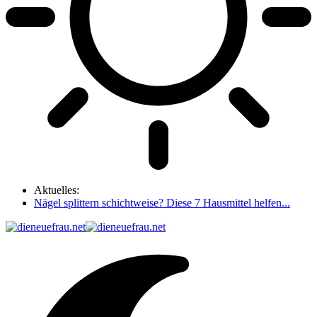
Aktuelles:
Nägel splittern schichtweise? Diese 7 Hausmittel helfen...