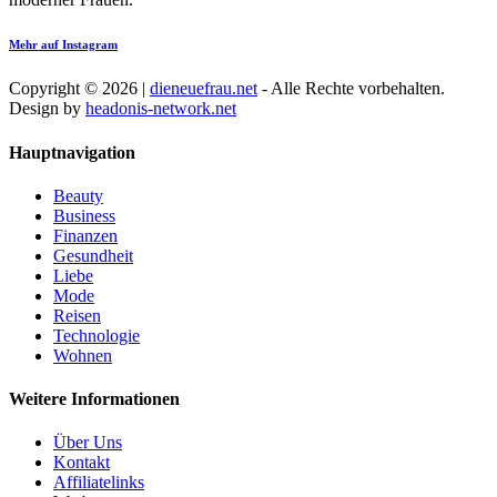
Mehr auf Instagram
Copyright © 2026 |
dieneuefrau.net
- Alle Rechte vorbehalten.
Design by
headonis-network.net
Hauptnavigation
Beauty
Business
Finanzen
Gesundheit
Liebe
Mode
Reisen
Technologie
Wohnen
Weitere Informationen
Über Uns
Kontakt
Affiliatelinks