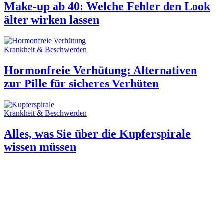
Make-up ab 40: Welche Fehler den Look
älter wirken lassen
Krankheit & Beschwerden
Hormonfreie Verhütung: Alternativen
zur Pille für sicheres Verhüten
Krankheit & Beschwerden
Alles, was Sie über die Kupferspirale
wissen müssen