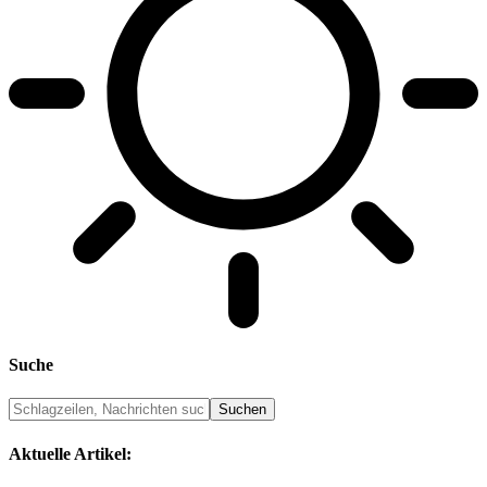
Suche
Aktuelle Artikel: