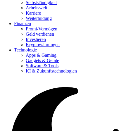
Selbstständigkeit
Arbeitswelt
Karriere
Weiterbildung
Finanzen
Promi-Vermögen
Geld verdienen
Investieren
Kryptowährungen
Technologie
Apps & Gaming
Gadgets & Geräte
Software & Tools
KI & Zukunftstechnologien