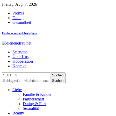
Freitag, Aug. 7, 2026
Promis
Dating
Gesundheit
Entdecke uns auf Instagram
Startseite
Über Uns
Kooperation
Kontakt
Liebe
Familie & Kinder
Partnerschaft
Dating & Flirt
Sexualität
Beauty