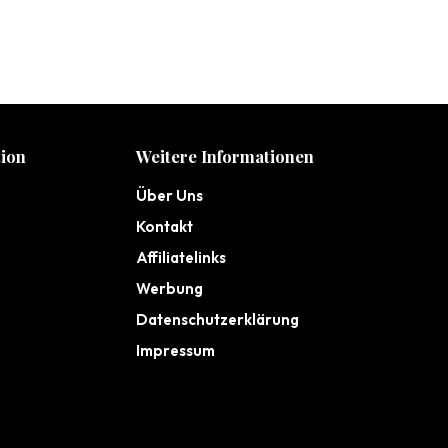
ion
Weitere Informationen
Über Uns
Kontakt
Affiliatelinks
Werbung
Datenschutzerklärung
Impressum