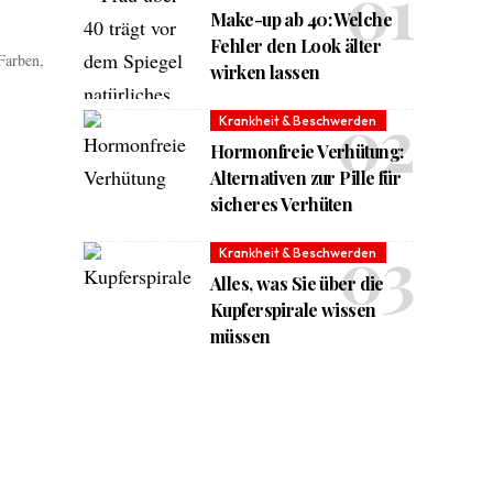
Make-up ab 40: Welche
Fehler den Look älter
Farben,
wirken lassen
Krankheit & Beschwerden
Hormonfreie Verhütung:
Alternativen zur Pille für
sicheres Verhüten
Krankheit & Beschwerden
Alles, was Sie über die
Kupferspirale wissen
müssen