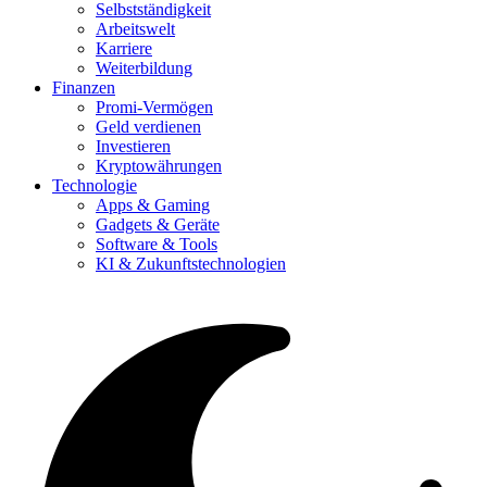
Selbstständigkeit
Arbeitswelt
Karriere
Weiterbildung
Finanzen
Promi-Vermögen
Geld verdienen
Investieren
Kryptowährungen
Technologie
Apps & Gaming
Gadgets & Geräte
Software & Tools
KI & Zukunftstechnologien