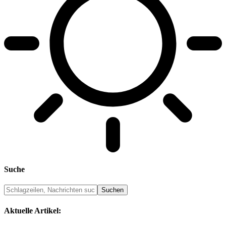
Suche
Aktuelle Artikel: