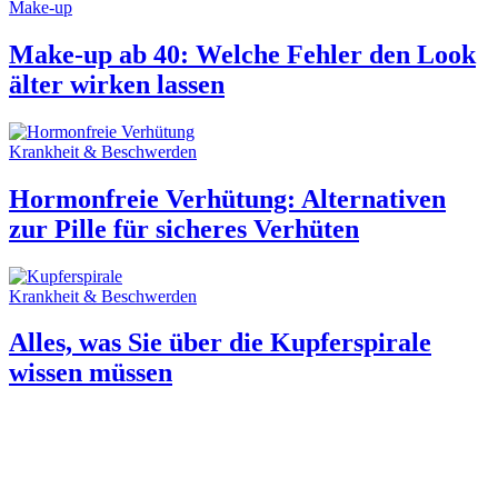
Make-up
Make-up ab 40: Welche Fehler den Look
älter wirken lassen
Krankheit & Beschwerden
Hormonfreie Verhütung: Alternativen
zur Pille für sicheres Verhüten
Krankheit & Beschwerden
Alles, was Sie über die Kupferspirale
wissen müssen