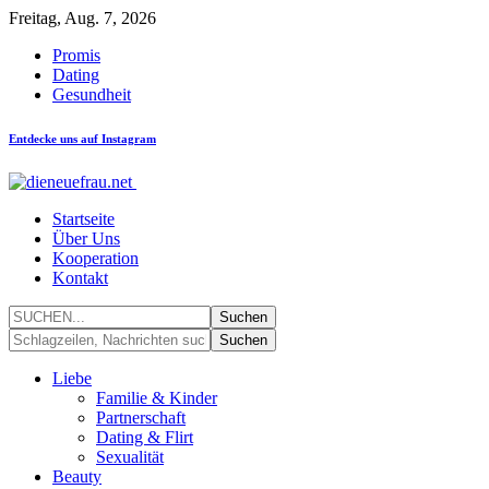
Freitag, Aug. 7, 2026
Promis
Dating
Gesundheit
Entdecke uns auf Instagram
Startseite
Über Uns
Kooperation
Kontakt
Liebe
Familie & Kinder
Partnerschaft
Dating & Flirt
Sexualität
Beauty