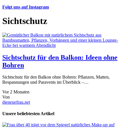
Folgt uns auf Instagram
Sichtschutz
Sichtschutz für den Balkon: Ideen ohne
Bohren
Sichtschutz für den Balkon ohne Bohren: Pflanzen, Matten,
Bespannungen und Paravents im Überblick –…
Vor 2 Monaten
Von
dieneuefrau.net
Unsere beliebtesten Artikel