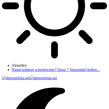
Aktuelles:
Nägel splittern schichtweise? Diese 7 Hausmittel helfen...