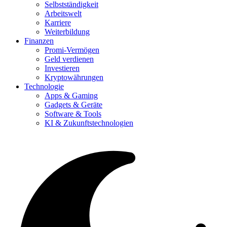
Selbstständigkeit
Arbeitswelt
Karriere
Weiterbildung
Finanzen
Promi-Vermögen
Geld verdienen
Investieren
Kryptowährungen
Technologie
Apps & Gaming
Gadgets & Geräte
Software & Tools
KI & Zukunftstechnologien