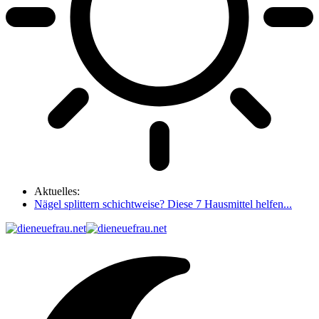
Aktuelles:
Nägel splittern schichtweise? Diese 7 Hausmittel helfen...