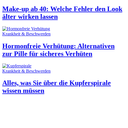
Make-up ab 40: Welche Fehler den Look
älter wirken lassen
Krankheit & Beschwerden
Hormonfreie Verhütung: Alternativen
zur Pille für sicheres Verhüten
Krankheit & Beschwerden
Alles, was Sie über die Kupferspirale
wissen müssen