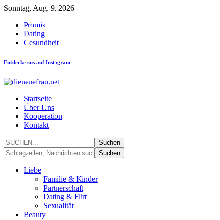
Sonntag, Aug. 9, 2026
Promis
Dating
Gesundheit
Entdecke uns auf Instagram
Startseite
Über Uns
Kooperation
Kontakt
Liebe
Familie & Kinder
Partnerschaft
Dating & Flirt
Sexualität
Beauty