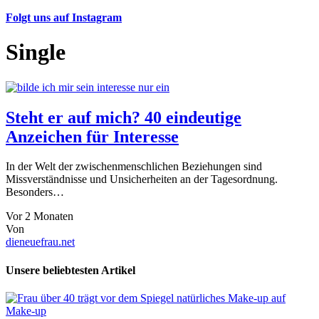
Folgt uns auf Instagram
Single
Steht er auf mich? 40 eindeutige
Anzeichen für Interesse
In der Welt der zwischenmenschlichen Beziehungen sind
Missverständnisse und Unsicherheiten an der Tagesordnung.
Besonders…
Vor 2 Monaten
Von
dieneuefrau.net
Unsere beliebtesten Artikel
Make-up