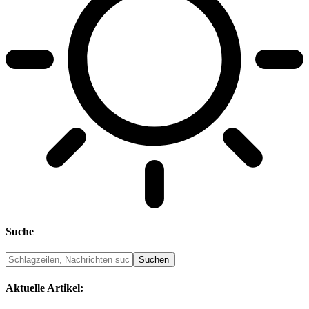
Suche
Aktuelle Artikel: