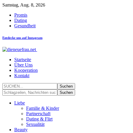
Samstag, Aug. 8, 2026
Promis
Dating
Gesundheit
Entdecke uns auf Instagram
Startseite
Über Uns
Kooperation
Kontakt
Liebe
Familie & Kinder
Partnerschaft
Dating & Flirt
Sexualität
Beauty