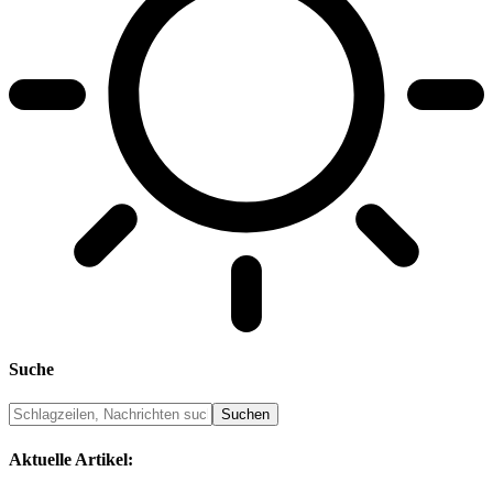
Suche
Aktuelle Artikel: