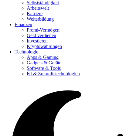
Selbstständigkeit
Arbeitswelt
Karriere
Weiterbildung
Finanzen
Promi-Vermögen
Geld verdienen
Investieren
Kryptowährungen
Technologie
Apps & Gaming
Gadgets & Geräte
Software & Tools
KI & Zukunftstechnologien