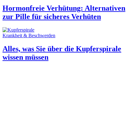
Hormonfreie Verhütung: Alternativen
zur Pille für sicheres Verhüten
Krankheit & Beschwerden
Alles, was Sie über die Kupferspirale
wissen müssen