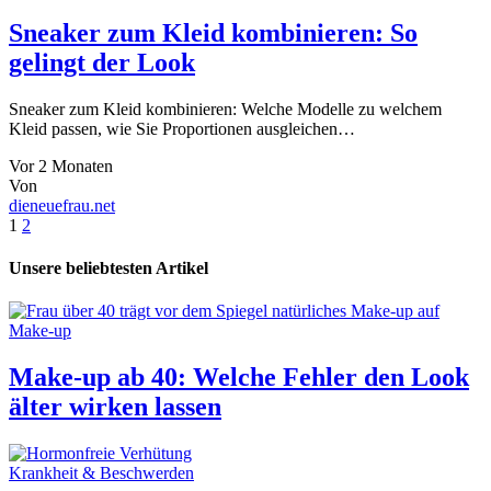
Sneaker zum Kleid kombinieren: So
gelingt der Look
Sneaker zum Kleid kombinieren: Welche Modelle zu welchem
Kleid passen, wie Sie Proportionen ausgleichen…
Vor 2 Monaten
Von
dieneuefrau.net
1
2
Unsere beliebtesten Artikel
Make-up
Make-up ab 40: Welche Fehler den Look
älter wirken lassen
Krankheit & Beschwerden