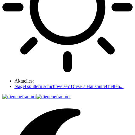
Aktuelles:
Nägel splittern schichtweise? Diese 7 Hausmittel helfen...