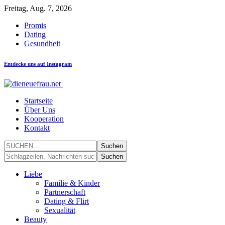
Freitag, Aug. 7, 2026
Promis
Dating
Gesundheit
Entdecke uns auf Instagram
Startseite
Über Uns
Kooperation
Kontakt
Liebe
Familie & Kinder
Partnerschaft
Dating & Flirt
Sexualität
Beauty