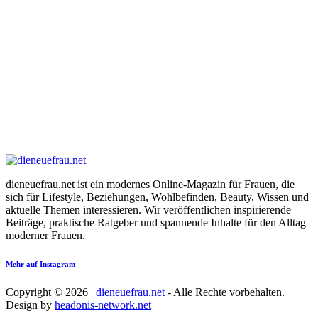
dieneuefrau.net ist ein modernes Online-Magazin für Frauen, die
sich für Lifestyle, Beziehungen, Wohlbefinden, Beauty, Wissen und
aktuelle Themen interessieren. Wir veröffentlichen inspirierende
Beiträge, praktische Ratgeber und spannende Inhalte für den Alltag
moderner Frauen.
Mehr auf Instagram
Copyright © 2026 |
dieneuefrau.net
- Alle Rechte vorbehalten.
Design by
headonis-network.net