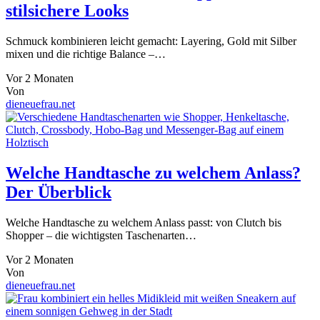
stilsichere Looks
Schmuck kombinieren leicht gemacht: Layering, Gold mit Silber
mixen und die richtige Balance –…
Vor 2 Monaten
Von
dieneuefrau.net
Welche Handtasche zu welchem Anlass?
Der Überblick
Welche Handtasche zu welchem Anlass passt: von Clutch bis
Shopper – die wichtigsten Taschenarten…
Vor 2 Monaten
Von
dieneuefrau.net