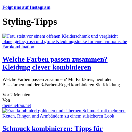
Folgt uns auf Instagram
Styling-Tipps
Welche Farben passen zusammen?
Kleidung clever kombinieren
Welche Farben passen zusammen? Mit Farbkreis, neutralen
Basisfarben und der 3-Farben-Regel kombinieren Sie Kleidung…
Vor 2 Monaten
Von
dieneuefrau.net
Schmuck kombinieren: Tipps für