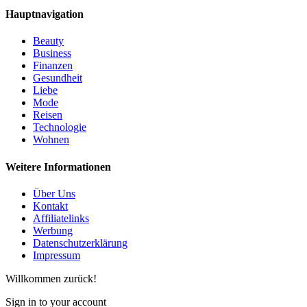
Hauptnavigation
Beauty
Business
Finanzen
Gesundheit
Liebe
Mode
Reisen
Technologie
Wohnen
Weitere Informationen
Über Uns
Kontakt
Affiliatelinks
Werbung
Datenschutzerklärung
Impressum
Willkommen zurück!
Sign in to your account