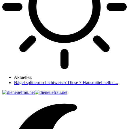
Aktuelles:
Nägel splittern schichtweise? Diese 7 Hausmittel helfen...