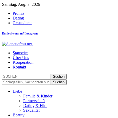
Samstag, Aug. 8, 2026
Promis
Dating
Gesundheit
Entdecke uns auf Instagram
Startseite
Über Uns
Kooperation
Kontakt
Liebe
Familie & Kinder
Partnerschaft
Dating & Flirt
Sexualität
Beauty