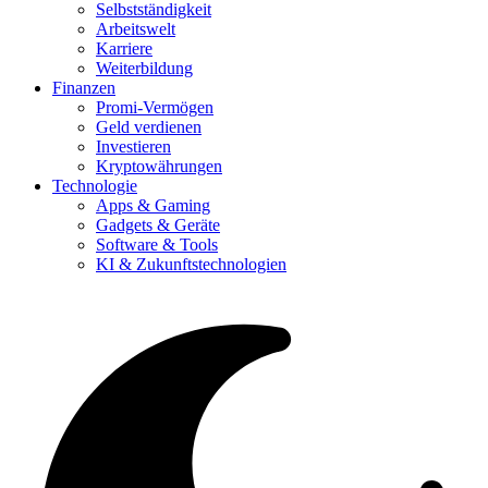
Selbstständigkeit
Arbeitswelt
Karriere
Weiterbildung
Finanzen
Promi-Vermögen
Geld verdienen
Investieren
Kryptowährungen
Technologie
Apps & Gaming
Gadgets & Geräte
Software & Tools
KI & Zukunftstechnologien