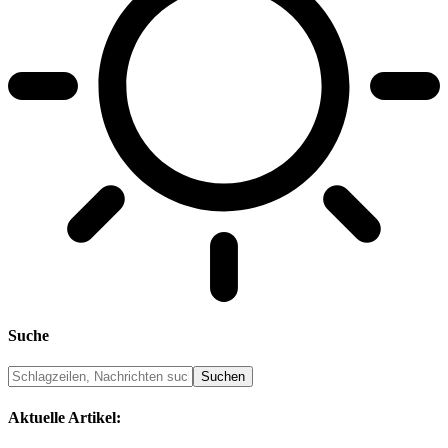
Suche
Aktuelle Artikel: