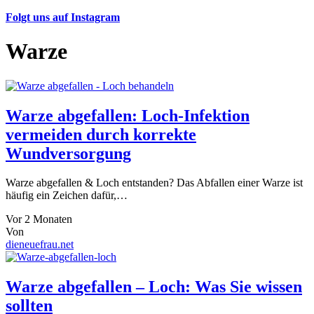
Folgt uns auf Instagram
Warze
Warze abgefallen: Loch-Infektion
vermeiden durch korrekte
Wundversorgung
Warze abgefallen & Loch entstanden? Das Abfallen einer Warze ist
häufig ein Zeichen dafür,…
Vor 2 Monaten
Von
dieneuefrau.net
Warze abgefallen – Loch: Was Sie wissen
sollten