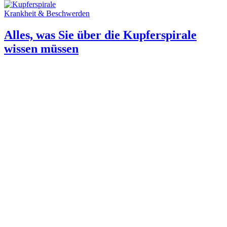
Krankheit & Beschwerden
Alles, was Sie über die Kupferspirale
wissen müssen