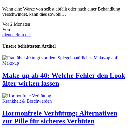
Wenn eine Warze von selbst abfällt oder nach einer Behandlung
verschwindet, kann dies sowohl…
Vor 2 Monaten
Von
dieneuefrau.net
Unsere beliebtesten Artikel
Make-up
Make-up ab 40: Welche Fehler den Look
älter wirken lassen
Krankheit & Beschwerden
Hormonfreie Verhütung: Alternativen
zur Pille für sicheres Verhüten