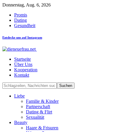
Donnerstag, Aug. 6, 2026
Promis
Dating
Gesundheit
Entdecke uns auf Instagram
Startseite
Über Uns
Kooperation
Kontakt
Liebe
Familie & Kinder
Partnerschaft
Dating & Flirt
Sexualität
Beauty
Haare & Frisuren