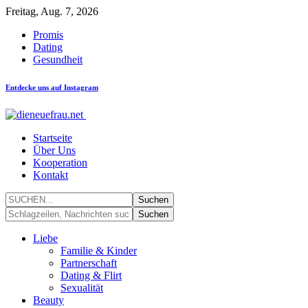
Freitag, Aug. 7, 2026
Promis
Dating
Gesundheit
Entdecke uns auf Instagram
Startseite
Über Uns
Kooperation
Kontakt
Liebe
Familie & Kinder
Partnerschaft
Dating & Flirt
Sexualität
Beauty