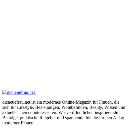
dieneuefrau.net ist ein modernes Online-Magazin für Frauen, die
sich für Lifestyle, Beziehungen, Wohlbefinden, Beauty, Wissen und
aktuelle Themen interessieren. Wir veröffentlichen inspirierende
Beiträge, praktische Ratgeber und spannende Inhalte für den Alltag
moderner Frauen.