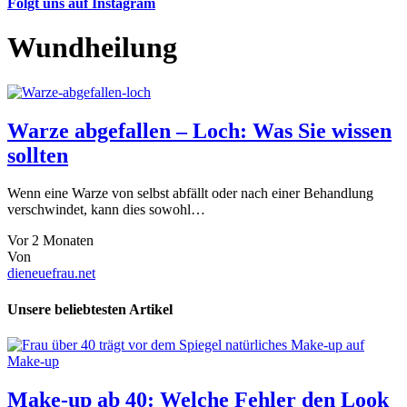
Folgt uns auf Instagram
Wundheilung
Warze abgefallen – Loch: Was Sie wissen
sollten
Wenn eine Warze von selbst abfällt oder nach einer Behandlung
verschwindet, kann dies sowohl…
Vor 2 Monaten
Von
dieneuefrau.net
Unsere beliebtesten Artikel
Make-up
Make-up ab 40: Welche Fehler den Look