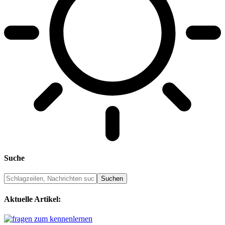
Suche
Aktuelle Artikel: