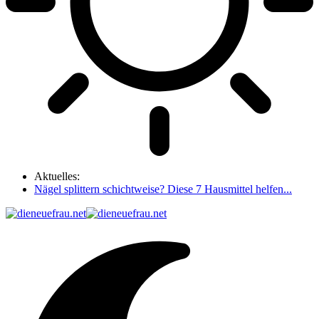
Aktuelles:
Nägel splittern schichtweise? Diese 7 Hausmittel helfen...