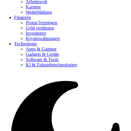
Arbeitswelt
Karriere
Weiterbildung
Finanzen
Promi-Vermögen
Geld verdienen
Investieren
Kryptowährungen
Technologie
Apps & Gaming
Gadgets & Geräte
Software & Tools
KI & Zukunftstechnologien