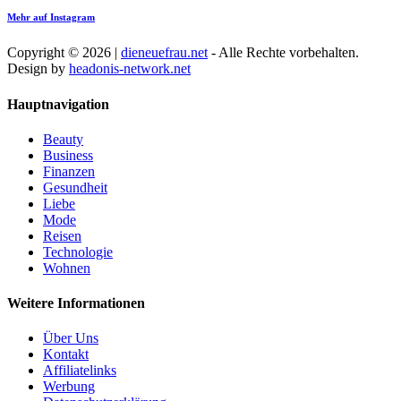
Mehr auf Instagram
Copyright © 2026 |
dieneuefrau.net
- Alle Rechte vorbehalten.
Design by
headonis-network.net
Hauptnavigation
Beauty
Business
Finanzen
Gesundheit
Liebe
Mode
Reisen
Technologie
Wohnen
Weitere Informationen
Über Uns
Kontakt
Affiliatelinks
Werbung