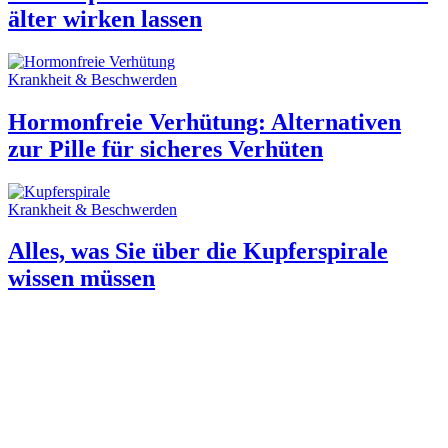
älter wirken lassen
Krankheit & Beschwerden
Hormonfreie Verhütung: Alternativen
zur Pille für sicheres Verhüten
Krankheit & Beschwerden
Alles, was Sie über die Kupferspirale
wissen müssen