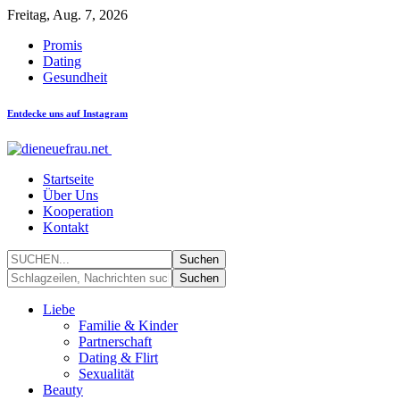
Freitag, Aug. 7, 2026
Promis
Dating
Gesundheit
Entdecke uns auf Instagram
Startseite
Über Uns
Kooperation
Kontakt
Liebe
Familie & Kinder
Partnerschaft
Dating & Flirt
Sexualität
Beauty