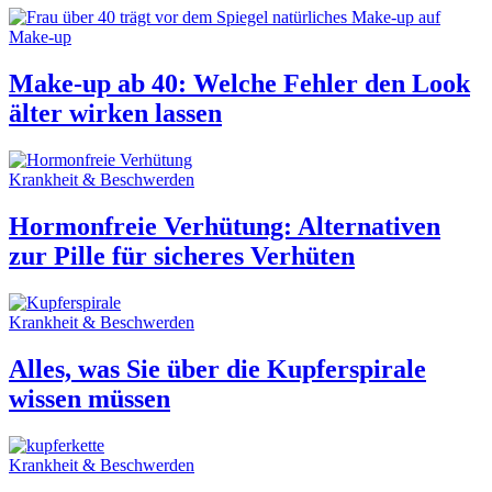
Make-up
Make-up ab 40: Welche Fehler den Look
älter wirken lassen
Krankheit & Beschwerden
Hormonfreie Verhütung: Alternativen
zur Pille für sicheres Verhüten
Krankheit & Beschwerden
Alles, was Sie über die Kupferspirale
wissen müssen
Krankheit & Beschwerden