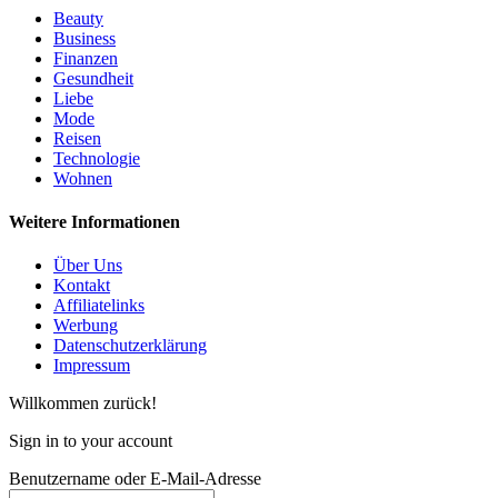
Beauty
Business
Finanzen
Gesundheit
Liebe
Mode
Reisen
Technologie
Wohnen
Weitere Informationen
Über Uns
Kontakt
Affiliatelinks
Werbung
Datenschutzerklärung
Impressum
Willkommen zurück!
Sign in to your account
Benutzername oder E-Mail-Adresse