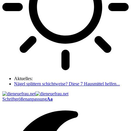
Aktuelles:
Nägel splittern schichtweise? Diese 7 Hausmittel helfen...
Schriftgrößenanpassung
Aa