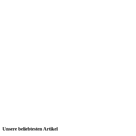
Unsere beliebtesten Artikel