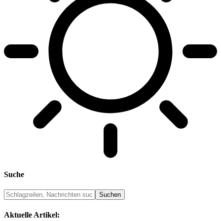
Suche
Aktuelle Artikel: