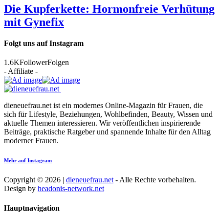
Die Kupferkette: Hormonfreie Verhütung
mit Gynefix
Folgt uns auf Instagram
1.6K
Follower
Folgen
- Affiliate -
dieneuefrau.net ist ein modernes Online-Magazin für Frauen, die
sich für Lifestyle, Beziehungen, Wohlbefinden, Beauty, Wissen und
aktuelle Themen interessieren. Wir veröffentlichen inspirierende
Beiträge, praktische Ratgeber und spannende Inhalte für den Alltag
moderner Frauen.
Mehr auf Instagram
Copyright © 2026 |
dieneuefrau.net
- Alle Rechte vorbehalten.
Design by
headonis-network.net
Hauptnavigation