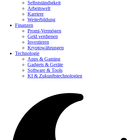
Selbstständigkeit
Arbeitswelt
Karriere
Weiterbildung
Finanzen
Promi-Vermögen
Geld verdienen
Investieren
Kryptowährungen
Technologie
Apps & Gaming
Gadgets & Geräte
Software & Tools
KI & Zukunftstechnologien