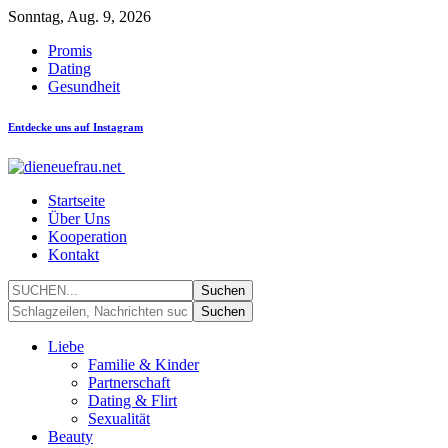
Sonntag, Aug. 9, 2026
Promis
Dating
Gesundheit
Entdecke uns auf Instagram
Startseite
Über Uns
Kooperation
Kontakt
Liebe
Familie & Kinder
Partnerschaft
Dating & Flirt
Sexualität
Beauty