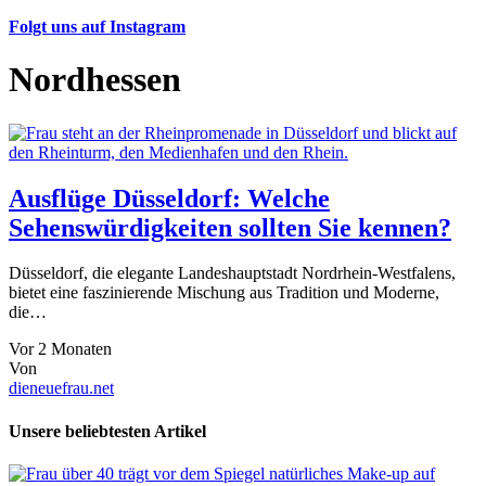
Folgt uns auf Instagram
Nordhessen
Ausflüge Düsseldorf: Welche
Sehenswürdigkeiten sollten Sie kennen?
Düsseldorf, die elegante Landeshauptstadt Nordrhein-Westfalens,
bietet eine faszinierende Mischung aus Tradition und Moderne,
die…
Vor 2 Monaten
Von
dieneuefrau.net
Unsere beliebtesten Artikel