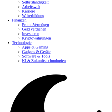
Selbstständigkeit
Arbeitswelt
Karriere
Weiterbildung
Finanzen
Promi-Vermögen
Geld verdienen
Investieren
Kryptowährungen
Technologie
Apps & Gaming
Gadgets & Geräte
Software & Tools
KI & Zukunftstechnologien