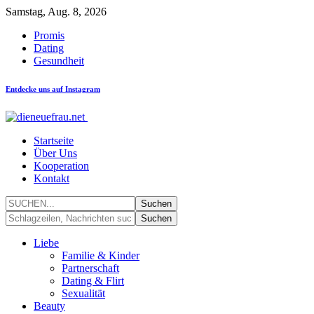
Samstag, Aug. 8, 2026
Promis
Dating
Gesundheit
Entdecke uns auf Instagram
Startseite
Über Uns
Kooperation
Kontakt
Liebe
Familie & Kinder
Partnerschaft
Dating & Flirt
Sexualität
Beauty