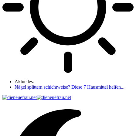
Aktuelles:
Nägel splittern schichtweise? Diese 7 Hausmittel helfen...