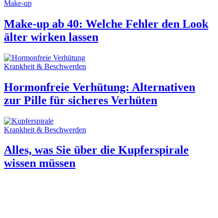
Make-up
Make-up ab 40: Welche Fehler den Look
älter wirken lassen
Krankheit & Beschwerden
Hormonfreie Verhütung: Alternativen
zur Pille für sicheres Verhüten
Krankheit & Beschwerden
Alles, was Sie über die Kupferspirale
wissen müssen