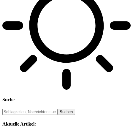
Suche
Aktuelle Artikel: