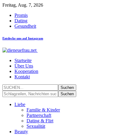
Freitag, Aug. 7, 2026
Promis
Dating
Gesundheit
Entdecke uns auf Instagram
Startseite
Über Uns
Kooperation
Kontakt
Liebe
Familie & Kinder
Partnerschaft
Dating & Flirt
Sexualität
Beauty