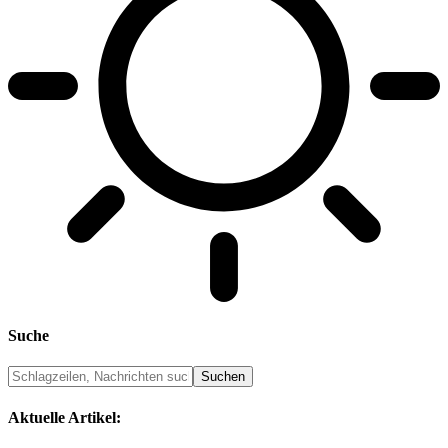
Suche
Aktuelle Artikel: