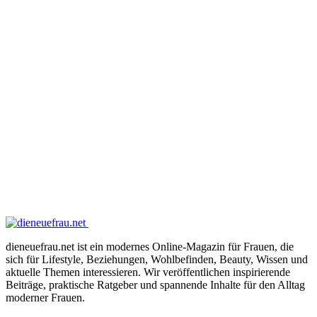
dieneuefrau.net ist ein modernes Online-Magazin für Frauen, die
sich für Lifestyle, Beziehungen, Wohlbefinden, Beauty, Wissen und
aktuelle Themen interessieren. Wir veröffentlichen inspirierende
Beiträge, praktische Ratgeber und spannende Inhalte für den Alltag
moderner Frauen.