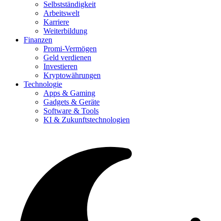
Selbstständigkeit
Arbeitswelt
Karriere
Weiterbildung
Finanzen
Promi-Vermögen
Geld verdienen
Investieren
Kryptowährungen
Technologie
Apps & Gaming
Gadgets & Geräte
Software & Tools
KI & Zukunftstechnologien