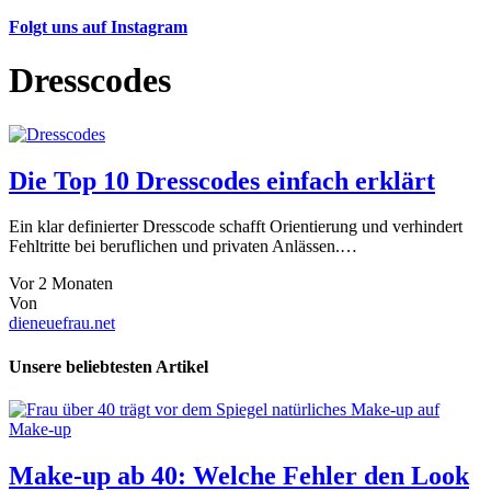
Folgt uns auf Instagram
Dresscodes
Die Top 10 Dresscodes einfach erklärt
Ein klar definierter Dresscode schafft Orientierung und verhindert
Fehltritte bei beruflichen und privaten Anlässen.…
Vor 2 Monaten
Von
dieneuefrau.net
Unsere beliebtesten Artikel
Make-up
Make-up ab 40: Welche Fehler den Look