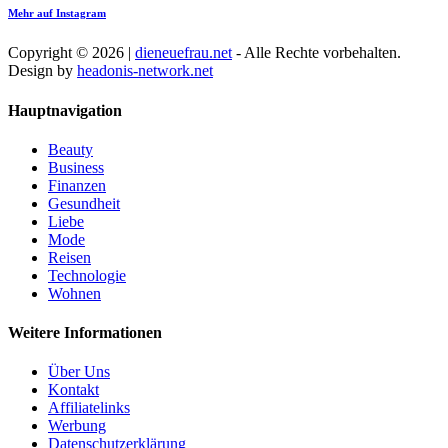
Mehr auf Instagram
Copyright © 2026 |
dieneuefrau.net
- Alle Rechte vorbehalten.
Design by
headonis-network.net
Hauptnavigation
Beauty
Business
Finanzen
Gesundheit
Liebe
Mode
Reisen
Technologie
Wohnen
Weitere Informationen
Über Uns
Kontakt
Affiliatelinks
Werbung
Datenschutzerklärung