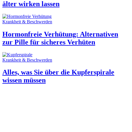
älter wirken lassen
Krankheit & Beschwerden
Hormonfreie Verhütung: Alternativen
zur Pille für sicheres Verhüten
Krankheit & Beschwerden
Alles, was Sie über die Kupferspirale
wissen müssen