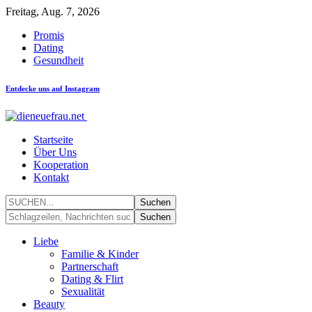
Freitag, Aug. 7, 2026
Promis
Dating
Gesundheit
Entdecke uns auf Instagram
Startseite
Über Uns
Kooperation
Kontakt
Liebe
Familie & Kinder
Partnerschaft
Dating & Flirt
Sexualität
Beauty