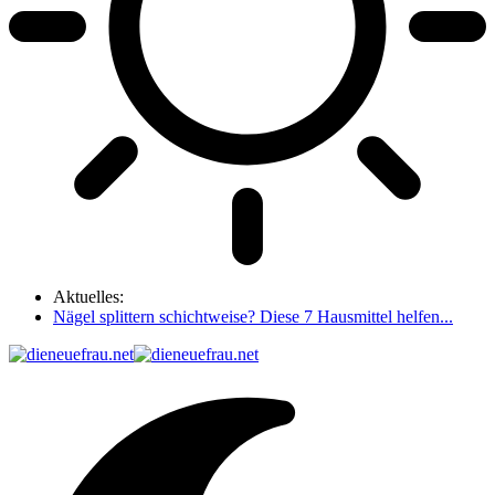
Aktuelles:
Nägel splittern schichtweise? Diese 7 Hausmittel helfen...