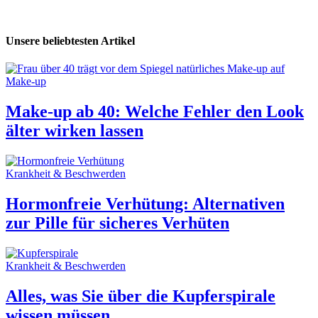
Unsere beliebtesten Artikel
Make-up
Make-up ab 40: Welche Fehler den Look
älter wirken lassen
Krankheit & Beschwerden
Hormonfreie Verhütung: Alternativen
zur Pille für sicheres Verhüten
Krankheit & Beschwerden
Alles, was Sie über die Kupferspirale
wissen müssen