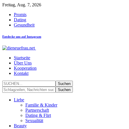
Freitag, Aug. 7, 2026
Promis
Dating
Gesundheit
Entdecke uns auf Instagram
Startseite
Über Uns
Kooperation
Kontakt
Liebe
Familie & Kinder
Partnerschaft
Dating & Flirt
Sexualität
Beauty