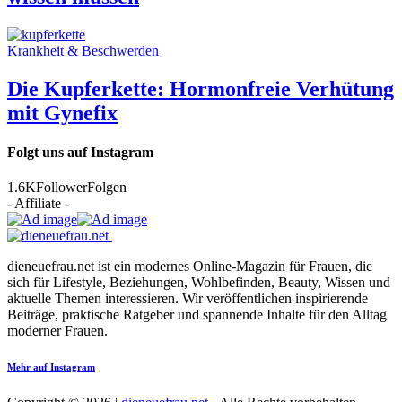
Krankheit & Beschwerden
Die Kupferkette: Hormonfreie Verhütung
mit Gynefix
Folgt uns auf Instagram
1.6K
Follower
Folgen
- Affiliate -
dieneuefrau.net ist ein modernes Online-Magazin für Frauen, die
sich für Lifestyle, Beziehungen, Wohlbefinden, Beauty, Wissen und
aktuelle Themen interessieren. Wir veröffentlichen inspirierende
Beiträge, praktische Ratgeber und spannende Inhalte für den Alltag
moderner Frauen.
Mehr auf Instagram