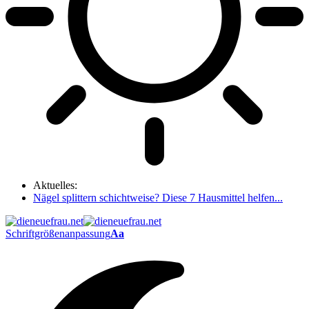
Aktuelles:
Nägel splittern schichtweise? Diese 7 Hausmittel helfen...
Schriftgrößenanpassung
Aa