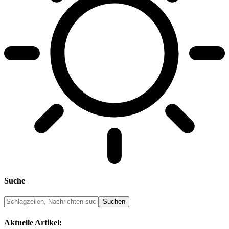
Suche
Aktuelle Artikel: