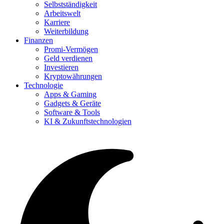
Selbstständigkeit
Arbeitswelt
Karriere
Weiterbildung
Finanzen
Promi-Vermögen
Geld verdienen
Investieren
Kryptowährungen
Technologie
Apps & Gaming
Gadgets & Geräte
Software & Tools
KI & Zukunftstechnologien