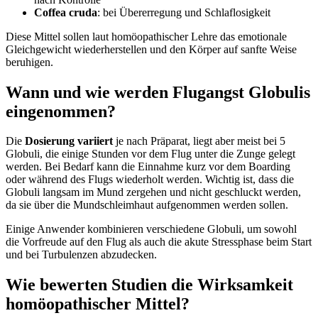
Coffea cruda
: bei Übererregung und Schlaflosigkeit
Diese Mittel sollen laut homöopathischer Lehre das emotionale
Gleichgewicht wiederherstellen und den Körper auf sanfte Weise
beruhigen.
Wann und wie werden Flugangst Globulis
eingenommen?
Die
Dosierung variiert
je nach Präparat, liegt aber meist bei 5
Globuli, die einige Stunden vor dem Flug unter die Zunge gelegt
werden. Bei Bedarf kann die Einnahme kurz vor dem Boarding
oder während des Flugs wiederholt werden. Wichtig ist, dass die
Globuli langsam im Mund zergehen und nicht geschluckt werden,
da sie über die Mundschleimhaut aufgenommen werden sollen.
Einige Anwender kombinieren verschiedene Globuli, um sowohl
die Vorfreude auf den Flug als auch die akute Stressphase beim Start
und bei Turbulenzen abzudecken.
Wie bewerten Studien die Wirksamkeit
homöopathischer Mittel?