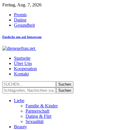
Freitag, Aug. 7, 2026
Promis
Dating
Gesundheit
Entdecke uns auf Instagram
Startseite
Über Uns
Kooperation
Kontakt
Liebe
Familie & Kinder
Partnerschaft
Dating & Flirt
Sexualität
Beauty